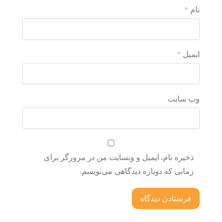
نام
*
ایمیل
*
وب‌ سایت
ذخیره نام، ایمیل و وبسایت من در مرورگر برای
زمانی که دوباره دیدگاهی می‌نویسم.