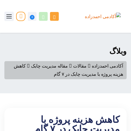
0
وبلاگ
آکادمی احمدزاده
مقالات
مقاله مدیریت چابک
کاهش
هزینه پروژه با مدیریت چابک در ۷ گام
کاهش هزینه پروژه با
مدیریت چابک در ۷ گام