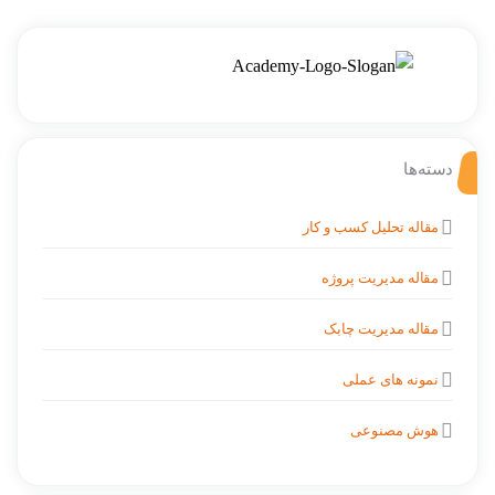
دسته‌ها
مقاله تحلیل کسب و کار
مقاله مدیریت پروژه
مقاله مدیریت چابک
نمونه های عملی
هوش مصنوعی