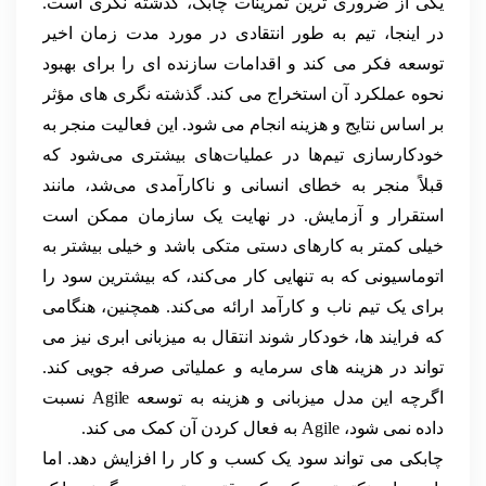
یکی از ضروری ترین تمرینات چابک، گذشته نگری است.
در اینجا، تیم به طور انتقادی در مورد مدت زمان اخیر
توسعه فکر می کند و اقدامات سازنده ای را برای بهبود
نحوه عملکرد آن استخراج می کند. گذشته نگری های مؤثر
بر اساس نتایج و هزینه انجام می شود. این فعالیت منجر به
خودکارسازی تیم‌ها در عملیات‌های بیشتری می‌شود که
قبلاً منجر به خطای انسانی و ناکارآمدی می‌شد، مانند
استقرار و آزمایش. در نهایت یک سازمان ممکن است
خیلی کمتر به کارهای دستی متکی باشد و خیلی بیشتر به
اتوماسیونی که به تنهایی کار می‌کند، که بیشترین سود را
برای یک تیم ناب و کارآمد ارائه می‌کند. همچنین، هنگامی
که فرایند ها، خودکار شوند انتقال به میزبانی ابری نیز می
تواند در هزینه های سرمایه و عملیاتی صرفه جویی کند.
اگرچه این مدل میزبانی و هزینه به توسعه Agile نسبت
داده نمی شود، Agile به فعال کردن آن کمک می کند.
چابکی می تواند سود یک کسب و کار را افزایش دهد. اما