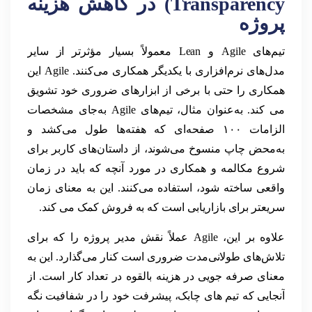
Transparency) در کاهش هزینه
پروژه
تیم‌های Agile و Lean معمولاً بسیار مؤثرتر از سایر
مدل‌های نرم‌افزاری با یکدیگر همکاری می‌کنند. Agile این
همکاری را حتی با برخی از ابزارهای ضروری خود تشویق
می کند. به‌عنوان مثال، تیم‌های Agile به‌جای مشخصات
الزامات ۱۰۰ صفحه‌ای که هفته‌ها طول می‌کشد و
به‌محض چاپ منسوخ می‌شوند، از داستان‌های کاربر برای
شروع مکالمه و همکاری در مورد آنچه که باید در زمان
واقعی ساخته شود، استفاده می‌کنند. این به معنای زمان
سریعتر برای بازاریابی است که به فروش کمک می کند.
علاوه بر این، Agile عملاً نقش مدیر پروژه را که برای
تلاش‌های طولانی‌مدت ضروری است کنار می‌گذارد. این به
معنای صرفه جویی در هزینه بالقوه در تعداد کار است. از
آنجایی که تیم های چابک، پیشرفت خود را در شفافیت نگه