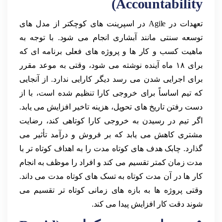
Accountability)
تعهدات در Agile در اسپرینت های کوچکتر از مدل های
توسعه سنتی مانند آبشاری انجام می شود. با توجه به
ماهیت کسب و کار ها و پروژه های فعلی برنامه ای که
برای ۱۸ ماه آینده نوشته می شود، وقتی به موعد مقرر
برای اجرایی شدن می رسد دیگر کارایی ندارد. از آنجایی
که تیم اساساً برای خروجی کارا تنظیم شده است، با از
دست رفتن تاریخ های تحویل، هزینه تاخیر افزایش می یابد.
اگر تیم در رسیدن به خروجی کارا کوتاهی کند، رضایت
مشتری کاهش می یابد که بر فروش و درآمد تأثیر می
گذارد. چابک هدف های کوتاه مدت را به اهداف کوتاه تر با
مدت زمان کمتر تقسیم می کند و افراد را موظف به انجام
کار ها در آن مدت کوتاه به تسک های کوتاه مدت می داند.
وقتی پروژه ها به بازه های زمانی کوتاه تر تقسیم می
شوند دقت کار افزایش پیدا می کند.