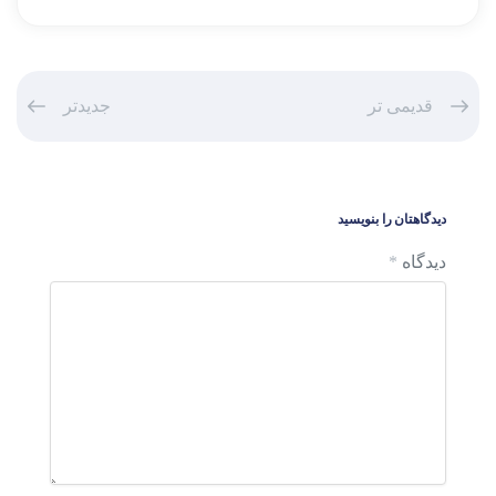
قدیمی تر
جدیدتر
دیدگاهتان را بنویسید
دیدگاه
*