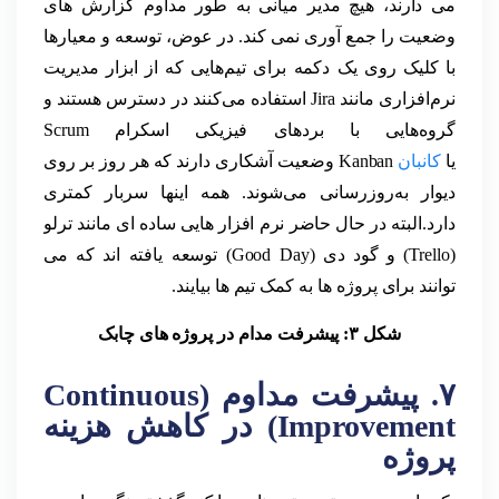
می دارند، هیچ مدیر میانی به طور مداوم گزارش های
وضعیت را جمع آوری نمی کند. در عوض، توسعه و معیارها
با کلیک روی یک دکمه برای تیم‌هایی که از ابزار مدیریت
نرم‌افزاری مانند Jira استفاده می‌کنند در دسترس هستند و
گروه‌هایی با بردهای فیزیکی اسکرام Scrum
یا
کانبان
Kanban وضعیت آشکاری دارند که هر روز بر روی
دیوار به‌روزرسانی می‌شوند. همه اینها سربار کمتری
دارد.البته در حال حاضر نرم افزار هایی ساده ای مانند ترلو
(Trello) و گود دی (Good Day) توسعه یافته اند که می
توانند برای پروژه ها به کمک تیم ها بیایند.
شکل ۳: پیشرفت مدام در پروژه های چابک
۷. پیشرفت مداوم (Continuous
Improvement) در کاهش هزینه
پروژه