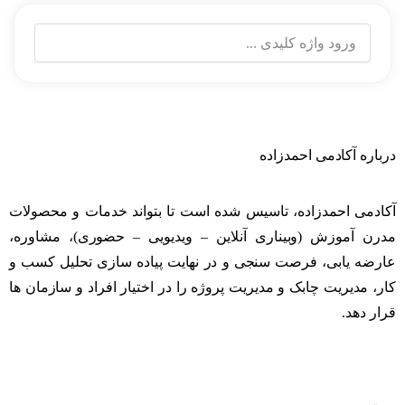
درباره آکادمی احمدزاده
آکادمی احمدزاده، تاسیس شده است تا بتواند خدمات و محصولات
مدرن آموزش (وبیناری آنلاین – ویدیویی – حضوری)، مشاوره،
عارضه یابی، فرصت سنجی و در نهایت پیاده سازی تحلیل کسب و
کار، مدیریت چابک و مدیریت پروژه را در اختیار افراد و سازمان ها
قرار دهد.