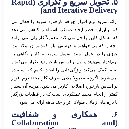
۵. تحویل سریع و تکراری (Rapid
and Iterative Delivery)
ارائه سریع نرم افزار چرخه بازخورد سریع را فعال می
کند، بنابراین خطر ایجاد عملکرد اشتباه را کاهش می دهد
که مشکل کاربر را حل نمی کند. معمولاً کاربران نمی توانند
آنچه را که می خواهند به درستی بیان کنند بدون اینکه ابتدا
چیزی را در عمل ببینند. تحویل سریع به کاربر نگاهی به
نرم‌افزار می‌دهد و تیم بر اساس بازخوردها تکرار می‌کند و
به ما کمک می‌کند ویژگی‌هایی را ایجاد نکنیم که استفاده
نمی‌شوند. اگرچه معمولاً مدتی صرف کار مجدد نرم افزار
بر اساس بازخورد اصلاحی کاربر می شود، هزینه آن بسیار
کمتر از انجام مجدد عملکردی است که در قطعات بزرگتر
با بازه های زمانی طولانی تر و چند ماهه ارائه می شود.
۶. همکاری و شفافیت
(Collaboration and