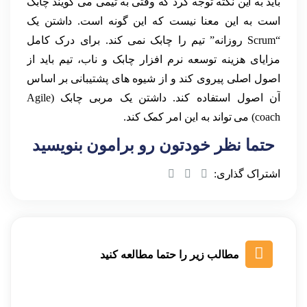
باید به این نکته توجه کرد که وقتی به تیمی می گویند چابک
است به این معنا نیست که این گونه است. داشتن یک
“Scrum روزانه” تیم را چابک نمی کند. برای درک کامل
مزایای هزینه توسعه نرم افزار چابک و ناب، تیم باید از
اصول اصلی پیروی کند و از شیوه های پشتیبانی بر اساس
آن اصول استفاده کند. داشتن یک مربی چابک (Agile
coach) می تواند به این امر کمک کند.
حتما نظر خودتون رو برامون بنویسید
اشتراک گذاری:
مطالب زیر را حتما مطالعه کنید