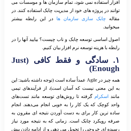
افزار استفاده نمی شود، تمام سازمان ها و موسسات می
توانند در پروژه های خود از مدیریت چابک استفاده کنند. در
مقاله
چابک سازی سازمان ها
در این رابطه بیشتر
میخوانید.
اصول اساسی توسعه چابک و ناب چیست؟ بیایید آنها را در
رابطه با هزینه توسعه نرم افزار بیان کنیم.
۱. سادگی و فقط کافی (Just
Enough)
همه چیز در Agile عمداً ساده است (توجه داشته باشید: این
به این معنی نیست که آسان است)، از فرآیندهای تیمی
مانند
اسکرام
گرفته تا روش‌های توسعه مانند تست‌های
واحد کوچک که یک کار را به خوبی انجام می‌دهند. انجام
ساده ترین کار برای به دست آوردن نتیجه ای مقرون به
صرفه رویکرد چابک است. زمانی که به نتیجه مورد نیاز
رسیده ای خروجی را تحویل می دهی و از ادامه دادن بیش