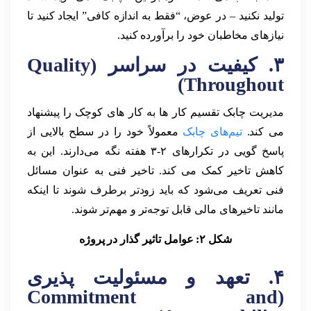
تولید نکنید – در عوض، “فقط به اندازه کافی” ایجاد کنید تا
نیازهای مخاطبان خود را برآورده کنید.
۳. کیفیت در سراسر (Quality
Throughout)
مدیریت چابک تقسیم کار ها به کار های کوچک را پیشنهاد
می کند.
تیم‌های چابک
معمولاً خود را در سطح بالایی از
پاسخ گویی در تکرارهای ۲-۳ هفته نگه می‌دارند. این به
کاهش تاخیر کمک می کند. تاخیر فنی به عنوان مسائل
فنی تعریف می‌شود که باید زودتر برطرف شوند تا اینکه
مانند تاخیر‌های مالی قابل توجه‌تر و مهم‌تر شوند.
شکل ۲: عوامل تاثیر گذار در پروژه
۴. تعهد و مسئولیت پذیری
(Commitment and