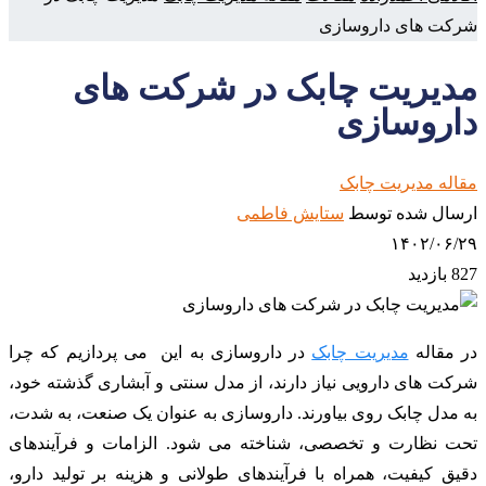
شرکت های داروسازی
مدیریت چابک در شرکت های
داروسازی
مقاله مدیریت چابک
ارسال شده توسط
ستایش فاطمی
۱۴۰۲/۰۶/۲۹
827 بازدید
در مقاله
مدیریت چابک
در داروسازی به این می پردازیم که چرا
شرکت های دارویی نیاز دارند، از مدل سنتی و آبشاری گذشته خود،
به مدل چابک روی بیاورند. داروسازی به عنوان یک صنعت، به شدت،
تحت نظارت و تخصصی، شناخته می شود. الزامات و فرآیندهای
دقیق کیفیت، همراه با فرآیندهای طولانی و هزینه بر تولید دارو،