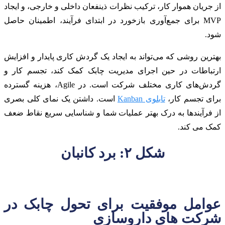
از جریان هموار کار، ترکیب نظرات ذینفعان داخلی و خارجی، و ایجاد
MVP برای جمع‌آوری بازخورد در ابتدای فرآیند، اطمینان حاصل
شود.
بهترین روشی که می‌تواند به ایجاد یک گردش کاری پایدار و افزایش
ارتباطات در حین اجرای مدیریت چابک کمک کند، تجسم کار و
گردش‌های کاری مختلف شرکت است. در Agile، هزینه گسترده
برای تجسم کار،
تابلوی Kanban
است. داشتن یک نمای کلی بصری
از فرآیندها به درک بهتر عملیات شما و شناسایی سریع نقاط ضعف
کمک می کند.
شکل ۲: برد کانبان
عوامل موفقیت برای تحول چابک در
شرکت های داروسازی