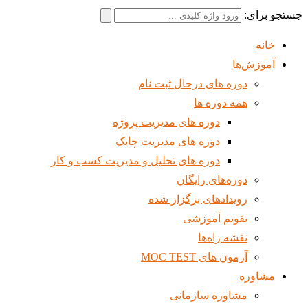
جستجو برای:
خانه
آموزش‌ها
دوره های درحال ثبت نام
همه دوره ها
دوره های مدیریت پروژه
دوره های مدیریت چابک
دوره های تحلیل و مدیریت کسب و کار
دوره‌های رایگان
رویدادهای برگزار شده
تقویم آموزشی
نقشه راه‌ها
آزمون های MOC TEST
مشاوره
مشاوره سازمانی