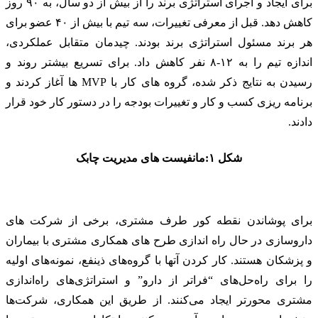
برای ایجاد و اجرای استراتژی برند را از بیش از دو سال، به ۹۰ روز
کاهش دهد. قبل از معرفی تغییرات، سه تیم با بیش از ۴۰ عضو برای
هر برند مسئول استراتژی برند بودند. چیدمان متقابل عملکردی،
اندازه تیم را به ۱۲-۸ نفر کاهش داد. برای تسریع بیشتر روند و
رسیدن به نتایج ذکر شده، گروه های کار با MVP ها آغاز کردند و
برنامه ریزی کسب و کار و تغییرات بودجه را در دستور کار خود قرار
دادند.
شکل ۱:مانفیست های مدیریت چابک
برای پوشاندن نقطه کور طرف مشتری، برخی از شرکت های
داروسازی در حال راه اندازی طرح های همکاری مشتری با بیماران
و پزشکان هستند. کار کردن آتها با گروه‌های ذینفع، نمونه‌های اولیه
را برای راه‌حل‌های “فراتر از دارو” و استراتژی‌های راه‌اندازی
مشتری محورتر ایجاد می‌کنند. از طریق این همکاری، شرکت‌ها