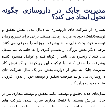
مدیریت چابک در داروسازی چگونه
تحول ایجاد می کند؟
بسیاری از شرکت های داروسازی به دنبال تبدیل بخش تحقیق و
توسعه(R&D) خود به مزیت رقابتی هستند. برخی برای تسریع زمان
توسعه خود، بحث هایی مانند پیشرفت روزانه را معرفی می کنند.
برخی دیگر بخش بزرگی از تصمیم گیری را به جلسات تیم منتقل
می کنند تا زنجیره های تایید را کوتاه کنند و عوامل مسدود کننده
پیشرفت را حذف کنند. با ترکیب این رویکردها و گسترش کار
مدیریت چابک به بیش از دوازده بخش، در یک سال، شرکت های
داروسازی می توانند ظرفیت تحقیق و توسعه خود را بدون افزودن
منابع جدید دو برابر کند.
مدل‌های جدید تحقیق و توسعه، مانند تحقیق و توسعه مجازی نیز در
حال افزایش هستند. با R&D مجازی سازی شده، شرکت های
داروسازی می توانند به تخصص خاصی دسترسی داشته باشند و در