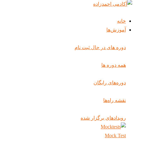
خانه
آموزش‌ها
دوره های در حال ثبت نام
همه دوره ها
دوره‌های رایگان
نقشه راه‌ها
رویدادهای برگزار شده
Mock Test