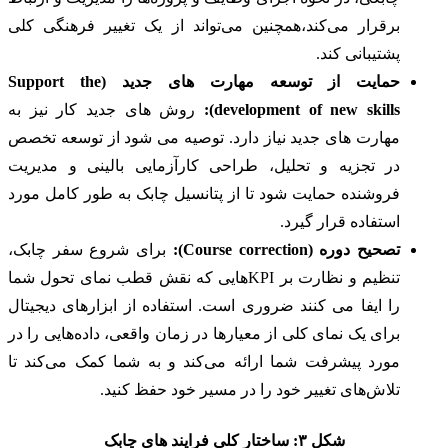
برقرار می‌کند،همچنین می‌تواند از یک تغییر فرهنگی کلی
پشتیبانی کند.
حمایت از توسعه مهارت های جدید (Support the
development of new skills):
روش های جدید کار نیز به
مهارت های جدید نیاز دارد. توصیه می شود از توسعه تخصص
در تجزیه و تحلیل، طراحی کارآزمایی بالینی و مدیریت
فروشنده حمایت شود تا از پتانسیل چابک به طور کامل مورد
استفاده قرار گیرد.
تصحیح دوره (Course correction):
برای شروع سفر چابک،
تنظیم و نظارت بر KPIهایی که نقش قطب نمای تحول شما
را ایفا می کنند ضروری است. استفاده از ابزارهای دیجیتال
برای یک نمای کلی از معیارها در زمان واقعی، داده‌هایی را در
مورد پیشرفت شما ارائه می‌کند و به شما کمک می‌کند تا
تلاش‌های تغییر خود را در مسیر خود حفظ کنید.
شکل ۳: ساختار کلی فرایند های چابک