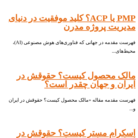
PMP یا ACP؟ کلید موفقیت در دنیای
مدیریت پروژه مدرن
فهرست مقدمه در جهانی که فناوری‌های هوش مصنوعی (AI)،
محیط‌های...
مالک محصول کیست؟ حقوقش در
ایران و جهان چقدر است؟
فهرست مقدمه مقاله «مالک محصول کیست؟ حقوقش در ایران
و...
اسکرام مستر کیست؟ حقوقش در