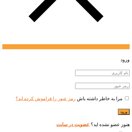
ورود
مرا به خاطر داشته باش
رمز عبور را فراموش کرده اید؟
هنوز عضو نشده اید؟
عضویت در سایت