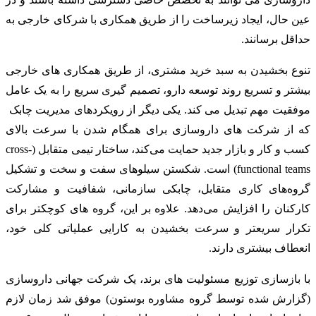
عین حال، ایجاد زیرساخت را از طریق همکاری با شرکای خارجی به
حداقل برسانند.
تنوع بخشیدن به سبد خرید مشتری، از طریق همکاری های خارجی
بیشتر و تسریع روند توسعه دارو، تصمیم گیری سریع را به یک عامل
موفقیت مهم تبدیل می کند. یکی دیگر از رویکردهای مدیریت چابک
که از شرکت های داروسازی برای همگام شدن با سرعت بالای
کسب و کار و بازار جدید حمایت می‌کند، ساختار تیمی متقابل (cross-
functional teams) است. شکستن سیلوهای سفت و سخت و تشکیل
گروه‌های کاری متقابل، چابکی سازمانی، شفافیت و مشارکت
کارکنان را افزایش می‌دهد. علاوه بر این، گروه های کوچکتر برای
تکرار سریعتر و سرعت بخشیدن به کارایی عملیاتی کلی خود،
انعطاف بیشتری دارند.
با بازسازی توزیع مسئولیت های برند، یک شرکت جهانی داروسازی
(گزارش شده توسط گروه مشاوره بوستون) موفق شد زمان لازم