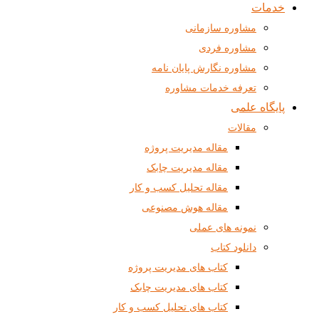
خدمات
مشاوره سازمانی
مشاوره فردی
مشاوره نگارش پایان نامه
تعرفه خدمات مشاوره
پایگاه علمی
مقالات
مقاله مدیریت پروژه
مقاله مدیریت چابک
مقاله تحلیل کسب و کار
مقاله هوش مصنوعی
نمونه های عملی
دانلود کتاب
کتاب های مدیریت پروژه
کتاب های مدیریت چابک
کتاب های تحلیل کسب و کار