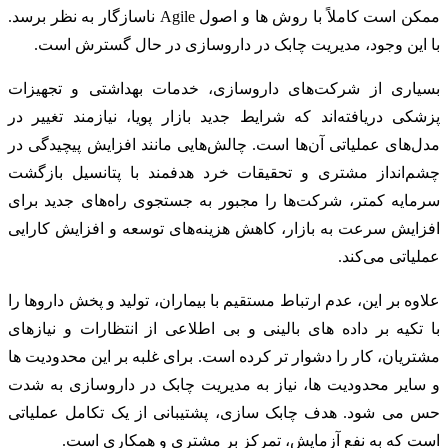
ممکن است کاملاً با روش ها و اصول Agile ناسازگار به نظر برسد.
با این وجود، مدیریت چابک در داروسازی در حال گسترش است.
بسیاری از شرکت‌های داروسازی، خدمات بهداشتی و تجهیزات
پزشکی دریافته‌اند که شرایط جدید بازار پویا، نیازمند تغییر در
مدل‌های عملیاتی آن‌ها است. چالش‌هایی مانند افزایش پیچیدگی در
چشم‌انداز مشتری و تحقیقات خرد هدفمند با پتانسیل بازگشت
سرمایه کمتر، شرکت‌ها را مجبور به جستجوی راه‌های جدید برای
افزایش سرعت به بازار، کاهش هزینه‌های توسعه و افزایش کارایی
عملیاتی می‌کند.
علاوه بر این، عدم ارتباط مستقیم با بیماران، تولید و پخش داروها را
با تکیه بر داده های بالینی و بی اطلاعی از انتظارات و نیازهای
مشتریان، کار را دشوار تر کرده است. برای غلبه بر این محدودیت ها
و سایر محدودیت ها، نیاز به مدیریت چابک در داروسازی به شدت
حس می شود. هدف چابک سازی، پشتیبانی از یک تکامل عملیاتی
است که به نفع آزمایش، تمرکز بر مشتری و همکاری است.