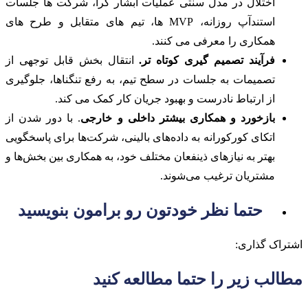
اختلال در مدل سنتی عملیات آبشار گرا، شرکت ها جلسات
استندآپ روزانه، MVP ها، تیم های متقابل و طرح های
همکاری را معرفی می کنند.
فرآیند تصمیم گیری کوتاه تر.
انتقال بخش قابل توجهی از
تصمیمات به جلسات در سطح تیم، به رفع تنگناها، جلوگیری
از ارتباط نادرست و بهبود جریان کار کمک می کند.
بازخورد و همکاری بیشتر داخلی و خارجی
. با دور شدن از
اتکای کورکورانه به داده‌های بالینی، شرکت‌ها برای پاسخگویی
بهتر به نیازهای ذینفعان مختلف خود، به همکاری بین بخش‌ها و
مشتریان ترغیب می‌شوند.
حتما نظر خودتون رو برامون بنویسید
اشتراک گذاری:
مطالب زیر را حتما مطالعه کنید