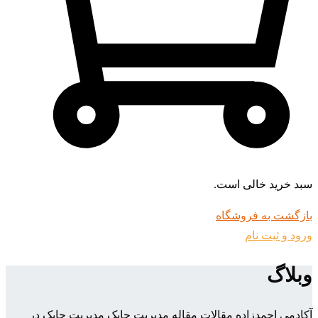
سبد خرید خالی است.
بازگشت به فروشگاه
ورود و ثبت نام
وبلاگ
آکادمی احمدزاده
مقالات
مقاله مدیریت چابک
مدیریت چابک در