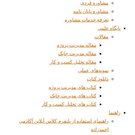
مشاوره فردی
مشاوره پایان نامه
تعرفه خدمات مشاوره
پایگاه علمی
مقالات
مقاله مدیریت پروژه
مقاله مدیریت چابک
مقاله تحلیل کسب و کار
نمونه‌های عملی
دانلود کتاب
کتاب های مدیریت پروژه
کتاب های مدیریت چابک
کتاب های تحلیل کسب و کار
راهنما
راهنمای استفاده از پلتفرم کلاس آنلاین آکادمی
احمدزاده