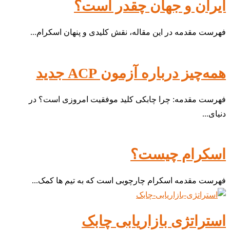
ایران و جهان چقدر است؟
فهرست مقدمه در این مقاله، نقش کلیدی و پنهان اسکرام...
همه‌چیز درباره آزمون ACP جدید
فهرست مقدمه: چرا چابکی کلید موفقیت امروزی است؟ در
دنیای...
اسکرام چیست؟
فهرست مقدمه اسکرام چارچوبی است که به تیم ها کمک...
استراتژی بازاریابی چابک