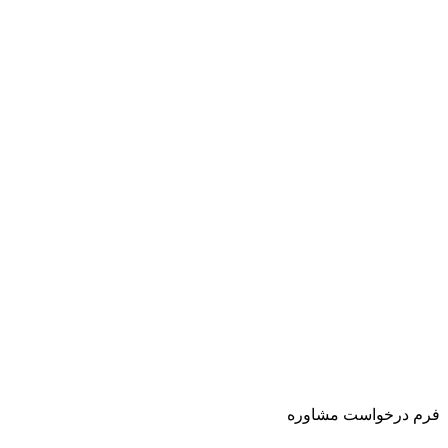
فرم درخواست مشاوره