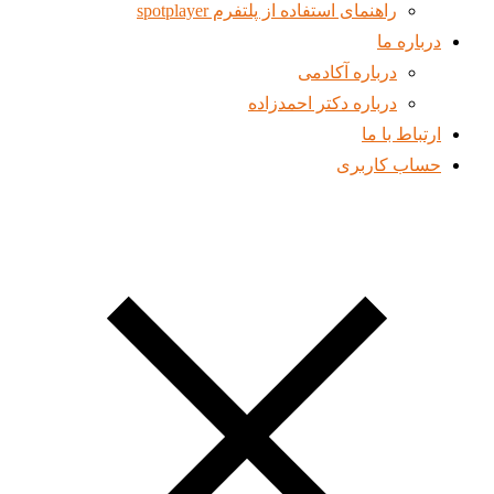
راهنمای استفاده از پلتفرم spotplayer
درباره ما
درباره آکادمی
درباره دکتر احمدزاده
ارتباط با ما
حساب کاربری