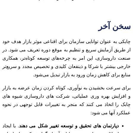
سخن آخر
چابکی به عنوان توانایی سازمان برای اقناعی موثر بازار هدف خود
از طریق آزمایش سریع و تنظیم به موقع دوره تعریف می شود. در
صنعت داروسازی، این امر به چرخه‌های توسعه کوتاه‌تر، همکاری
خارجی بیشتر با شرکا و ذینفعان کلیدی و تخصیص مجدد و سریع‌تر
منابع برای کاهش زمان ورود به بازار تبدیل می‌شود.
برای سرعت بخشیدن به نوآوری، کوتاه کردن زمان عرضه به بازار
و افزایش بهره وری عملیاتی، شرکت های داروسازی شیوه های
چابک را اتخاذ می کنند که منجر به تغییرات قابل توجهی در نحوه
عملکرد آنها می شود:
دپارتمان های تحقیق و توسعه تغییر شکل می دهند
. با ایجاد