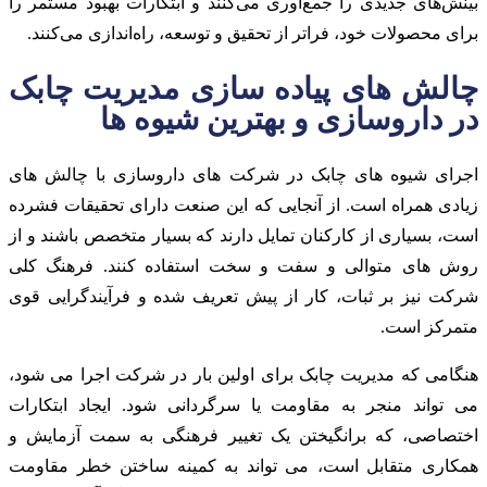
بینش‌های جدیدی را جمع‌آوری می‌کنند و ابتکارات بهبود مستمر را
برای محصولات خود، فراتر از تحقیق و توسعه، راه‌اندازی می‌کنند.
چالش های پیاده سازی مدیریت چابک
در داروسازی و بهترین شیوه ها
اجرای شیوه های چابک در شرکت های داروسازی با چالش های
زیادی همراه است. از آنجایی که این صنعت دارای تحقیقات فشرده
است، بسیاری از کارکنان تمایل دارند که بسیار متخصص باشند و از
روش های متوالی و سفت و سخت استفاده کنند. فرهنگ کلی
شرکت نیز بر ثبات، کار از پیش تعریف شده و فرآیندگرایی قوی
متمرکز است.
هنگامی که مدیریت چابک برای اولین بار در شرکت اجرا می شود،
می تواند منجر به مقاومت یا سرگردانی شود. ایجاد ابتکارات
اختصاصی، که برانگیختن یک تغییر فرهنگی به سمت آزمایش و
همکاری متقابل است، می تواند به کمینه ساختن خطر مقاومت