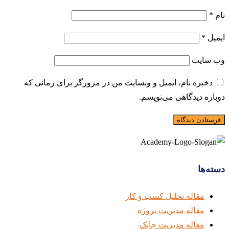
نام
*
ایمیل
*
وب‌ سایت
ذخیره نام، ایمیل و وبسایت من در مرورگر برای زمانی که
دوباره دیدگاهی می‌نویسم.
دسته‌ها
مقاله تحلیل کسب و کار
مقاله مدیریت پروژه
مقاله مدیریت چابک