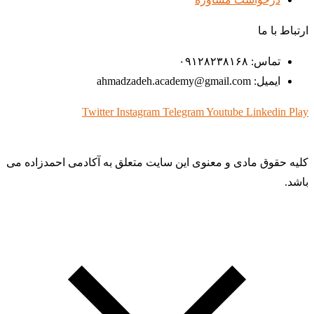
ارتباط با ما
تماس: ۰۹۱۲۸۲۳۸۱۶۸
ایمیل: ahmadzadeh.academy@gmail.com
Twitter
Instagram
Telegram
Youtube
Linkedin
Play
کلیه حقوق مادی و معنوی این سایت متعلق به آکادمی احمدزاده می
باشد.