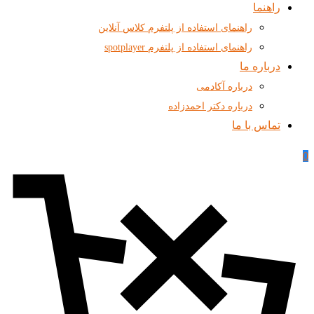
راهنما
راهنمای استفاده از پلتفرم کلاس آنلاین
راهنمای استفاده از پلتفرم spotplayer
درباره ما
درباره آکادمی
درباره دکتر احمدزاده
تماس با ما
0