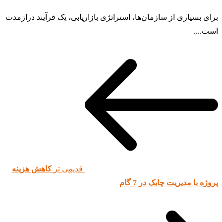
برای بسیاری از سازمان‌ها، استراتژی بازاریابی، یک فرآیند درازمدت
است....
قدیمی تر
کاهش هزینه
پروژه با مدیریت چابک در 7 گام