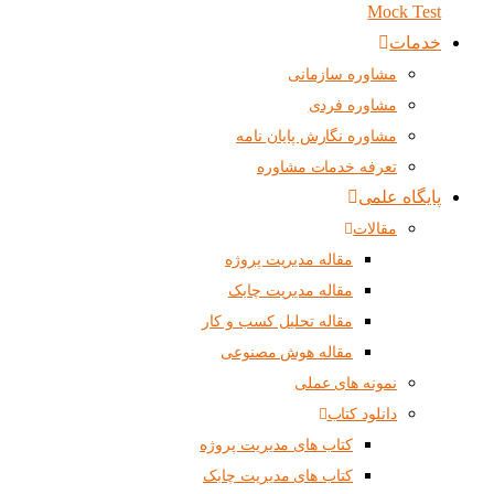
Mock Test
خدمات
مشاوره سازمانی
مشاوره فردی
مشاوره نگارش پایان نامه
تعرفه خدمات مشاوره
پایگاه علمی
مقالات
مقاله مدیریت پروژه
مقاله مدیریت چابک
مقاله تحلیل کسب و کار
مقاله هوش مصنوعی
نمونه های عملی
دانلود کتاب
کتاب های مدیریت پروژه
کتاب های مدیریت چابک