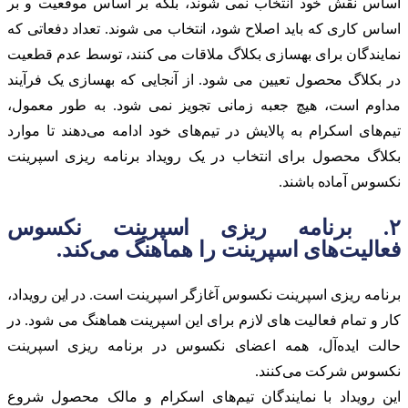
اساس نقش خود انتخاب نمی شوند، بلکه بر اساس موقعیت و بر
اساس کاری که باید اصلاح شود، انتخاب می شوند. تعداد دفعاتی که
نمایندگان برای بهسازی بکلاگ ملاقات می کنند، توسط عدم قطعیت
در بکلاگ محصول تعیین می شود. از آنجایی که بهسازی یک فرآیند
مداوم است، هیچ جعبه زمانی تجویز نمی شود. به طور معمول،
تیم‌های اسکرام به پالایش در تیم‌های خود ادامه می‌دهند تا موارد
بکلاگ محصول برای انتخاب در یک رویداد برنامه ریزی اسپرینت
نکسوس آماده باشند.
۲. برنامه ریزی اسپرینت نکسوس
فعالیت‌های اسپرینت را هماهنگ می‌کند.
برنامه ریزی اسپرینت نکسوس آغازگر اسپرینت است. در این رویداد،
کار و تمام فعالیت های لازم برای این اسپرینت هماهنگ می شود. در
حالت ایده‌آل، همه اعضای نکسوس در برنامه ریزی اسپرینت
نکسوس شرکت می‌کنند.
این رویداد با نمایندگان تیم‌های اسکرام و مالک محصول شروع