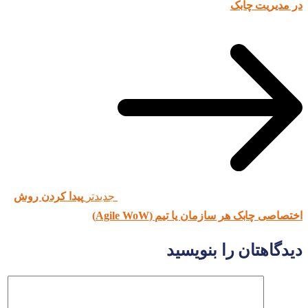
در مدیریت چابک
جدیدتر
پیدا کردن روش
اختصاصی چابک هر سازمان یا تیم (Agile WoW)
دیدگاهتان را بنویسید