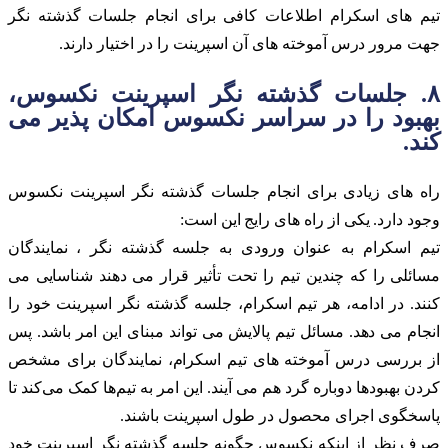
تیم های اسکرام اطلاعات کافی برای انجام جلسات گذشته نگر
جهت مرور درس آموخته های آن اسپرینت را در اختیار دارند.
۸. جلسات گذشته نگر اسپرینت نکسوس،
بهبود را در سراسر نکسوس امکان پذیر می
کند.
راه های زیادی برای انجام جلسات گذشته نگر اسپرینت نکسوس
وجود دارد. یکی از راه های رایج این است:
تیم اسکرام به عنوان ورودی به جلسه گذشته نگر ، نمایندگان
مسائلی را که چندین تیم را تحت تأثیر قرار می دهند شناسایی می
کنند. در ادامه، هر تیم اسکرام، جلسه گذشته نگر اسپرینت خود را
انجام می دهد. مسائل تیم پالایش می تواند مبنای این امر باشد. پس
از بررسی درس آموخته های تیم اسکرام، نمایندگان برای مشخص
کردن بهبودها دوباره گرد هم می آیند. این امر به تیم‌ها کمک می‌کند تا
پاسخگوی اجرای محصول در طول اسپرینت باشند.
صرف نظر از اینکه نکسوس چگونه جلسه گذشته نگر اسپرینت خود