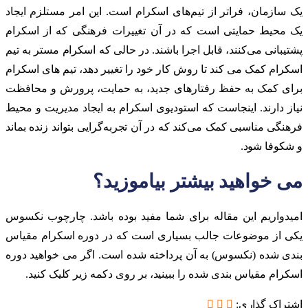
یک سازمان، فراتر از تیم‌های اسکرام است. این امر مستلزم ایجاد
یک محیط حمایتی است که در آن تغییرات فرهنگی که از اسکرام
پشتیبانی می‌کنند، قابل اجرا باشند. در حالی که اسکرام مستر به تیم
اسکرام کمک می کند تا روش کار خود را تغییر دهد، تیم های اسکرام
برای کمک به حفظ رفتارهای جدید، به حمایت، پرورش و محافظت
نیاز دارند. اینجاست که استودیوی اسکرام به ایجاد مدیریت و محیط
فرهنگی مناسبی کمک می‌کند که در آن تجربه‌گرایی بتواند زنده بماند
و شکوفا شود.
می خواهید بیشتر بیاموزید؟
امیدواریم این مقاله برای شما مفید بوده باشد. چارچوب نکسوس
یکی از موضوعات جالب بسیاری است که در دوره اسکرام مقیاس
بندی شده (نکسوس) به آن پرداخته شده است. اگر می خواهید دوره
اسکرام مقیاس بندی شده را ببینید، بر روی دکمه زیر کلیک کنید.
اشتراک گذاری: