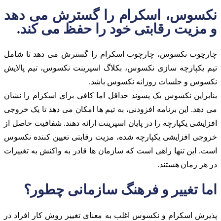
نکسوس، اسکرام را گسترش می دهد
و مزیت رقابتی خود را حفظ می کند.
چارچوب نکسوس، چارچوب اسکرام را گسترش می دهد تا شامل
تیم یکپارچه سازی نکسوس، بکلاگ اسپرینت نکسوس، تیم پالایش
نکسوس و جلسات روزانه نکسوس باشد.
بنابراین نکسوس یک پسوند حداقل اما کافی برای اسکرام را نشان
می دهد. این برنامه افزودنی، به تیم ها امکان می دهد تا یک خروجی
افزایشی یکپارچه را در پایان اسپرینت ارائه دهند. شفافیت حاصل از
خروجی افزایشی یکپارچه شده، مزیت رقابتی تعیین کننده نکسوس
است. این تنها راهی است که سازمان ها قادر به واکنش به تغییرات
در هر زمان هستند.
اما تغییر و فرهنگ سازمانی چطور؟
پذیرش اسکرام و نکسوس اغلب به معنای تغییر روش کار افراد در