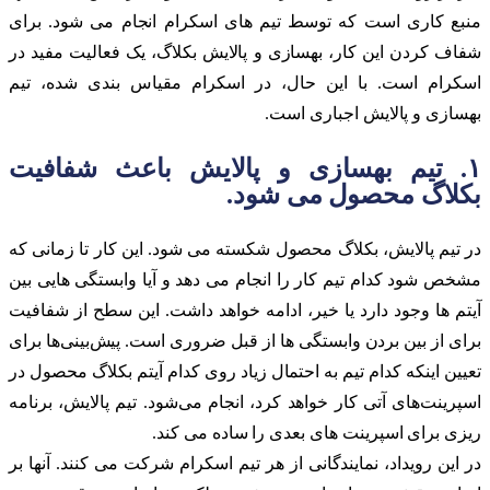
منبع کاری است که توسط تیم های اسکرام انجام می شود. برای
شفاف کردن این کار، بهسازی و پالایش بکلاگ، یک فعالیت مفید در
اسکرام است. با این حال، در اسکرام مقیاس بندی شده، تیم
بهسازی و پالایش اجباری است.
۱. تیم بهسازی و پالایش باعث شفافیت
بکلاگ محصول می شود.
در تیم پالایش، بکلاگ محصول شکسته می شود. این کار تا زمانی که
مشخص شود کدام تیم کار را انجام می دهد و آیا وابستگی هایی بین
آیتم ها وجود دارد یا خیر، ادامه خواهد داشت. این سطح از شفافیت
برای از بین بردن وابستگی ها از قبل ضروری است. پیش‌بینی‌ها برای
تعیین اینکه کدام تیم به احتمال زیاد روی کدام آیتم بکلاگ محصول در
اسپرینت‌های آتی کار خواهد کرد، انجام می‌شود. تیم پالایش، برنامه
ریزی برای اسپرینت های بعدی را ساده می کند.
در این رویداد، نمایندگانی از هر تیم اسکرام شرکت می کنند. آنها بر