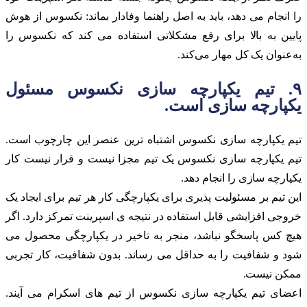
را انجام می دهد، باید به اصل راهنما وفادار بماند: نکسوس از هوش
پایین به بالا برای رفع مشکلاتی استفاده می کند که نکسوس را
به‌عنوان یک کل مهار می‌کند.
۹. تیم یکپارچه سازی نکسوس مسئول
یکپارچه سازی است.
تیم یکپارچه سازی نکسوس اشتباه ترین عنصر این چارچوب است.
تیم یکپارچه سازی نکسوس یک تیم مجزا نیست و قرار نیست کار
یکپارچه سازی را انجام دهد.
این تیم بر مسئولیت پذیری برای یکپارچگی کار هر تیم برای ایجاد یک
خروجی افزایشی قابل استفاده در نتیجه ی اسپرینت تمرکز دارد. اگر
هیچ کس پاسخگو نباشد، منجر به تاخیر در یکپارچگی محصول می
شود و شفافیت را به حداقل می رساند. بدون شفافیت، کار تجربی
ممکن نیست.
اعضای تیم یکپارچه سازی نکسوس از تیم های اسکرام می آیند.