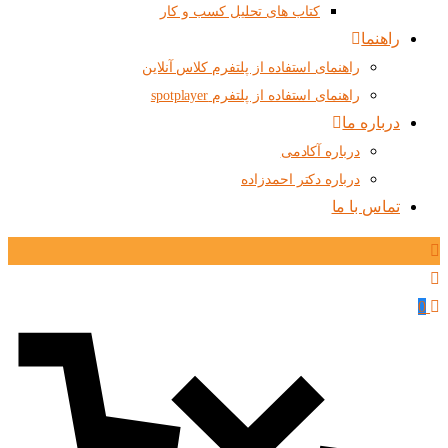
کتاب های تحلیل کسب و کار
راهنما
راهنمای استفاده از پلتفرم کلاس آنلاین
راهنمای استفاده از پلتفرم spotplayer
درباره ما
درباره آکادمی
درباره دکتر احمدزاده
تماس با ما
0