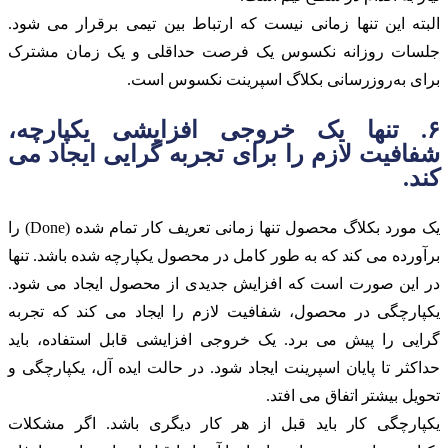
البته این تنها زمانی نیست که ارتباط بین تیمی برقرار می شود.
جلسات روزانه نکسوس یک فرصت حداقلی و یک زمان مشترک
برای به‌روزرسانی بکلاگ اسپرینت نکسوس است.
۶. تنها یک خروجی افزایشی یکپارچه،
شفافیت لازم را برای تجربه گرایی ایجاد می
کند.
یک مورد بکلاگ محصول تنها زمانی تعریف کار تمام شده (Done) را
برآورده می کند که به طور کامل در محصول یکپارچه شده باشد. تنها
در این صورت است که افزایش جدیدی از محصول ایجاد می شود.
یکپارچگی در محصول، شفافیت لازم را ایجاد می کند که تجربه
گرایی را پیش می برد. یک خروجی افزایشی قابل استفاده، باید
حداکثر تا پایان اسپرینت ایجاد شود. در حالت ایده آل، یکپارچگی و
تحویل بیشتر اتفاق می افتد.
یکپارچگی کار باید قبل از هر کار دیگری باشد. اگر مشکلات