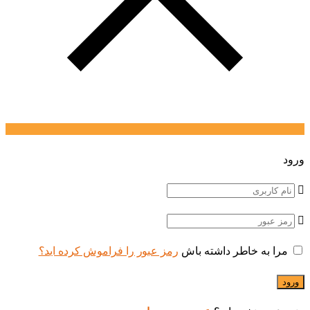
ورود
مرا به خاطر داشته باش
رمز عبور را فراموش کرده اید؟