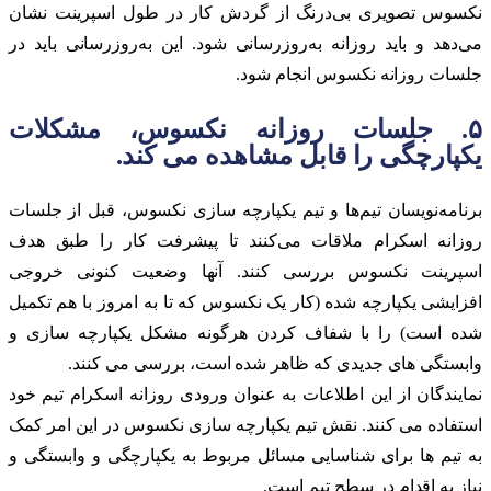
نکسوس تصویری بی‌درنگ از گردش کار در طول اسپرینت نشان
می‌دهد و باید روزانه به‌روزرسانی شود. این به‌روزرسانی باید در
جلسات روزانه نکسوس انجام شود.
۵. جلسات روزانه نکسوس، مشکلات
یکپارچگی را قابل مشاهده می کند.
برنامه‌نویسان تیم‌ها و تیم یکپارچه سازی نکسوس، قبل از جلسات
روزانه اسکرام ملاقات می‌کنند تا پیشرفت کار را طبق هدف
اسپرینت نکسوس بررسی کنند. آنها وضعیت کنونی خروجی
افزایشی یکپارچه شده (کار یک نکسوس که تا به امروز با هم تکمیل
شده است) را با شفاف کردن هرگونه مشکل یکپارچه سازی و
وابستگی های جدیدی که ظاهر شده است، بررسی می کنند.
نمایندگان از این اطلاعات به عنوان ورودی روزانه اسکرام تیم خود
استفاده می کنند. نقش تیم یکپارچه سازی نکسوس در این امر کمک
به تیم ها برای شناسایی مسائل مربوط به یکپارچگی و وابستگی و
نیاز به اقدام در سطح تیم است.