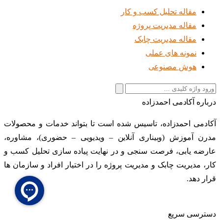
مقاله تحلیل کسب و کار
مقاله مدیریت پروژه
مقاله مدیریت چابک
نمونه های عملی
هوش مصنوعی
جستجو
برای:
درباره آکادمی احمدزاده
آکادمی احمدزاده، تاسیس شده است تا بتواند خدمات و محصولات
مدرن آموزش (وبیناری آنلاین – ویدیویی – حضوری)، مشاوره،
عارضه یابی، فرصت سنجی و در نهایت پیاده سازی تحلیل کسب و
کار، مدیریت چابک و مدیریت پروژه را در اختیار افراد و سازمان ها
قرار دهد.
دسترسی سریع