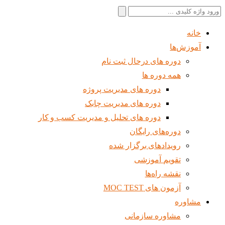
جستجو
برای:
خانه
آموزش‌ها
دوره های درحال ثبت نام
همه دوره ها
دوره های مدیریت پروژه
دوره های مدیریت چابک
دوره های تحلیل و مدیریت کسب و کار
دوره‌های رایگان
رویدادهای برگزار شده
تقویم آموزشی
نقشه راه‌ها
آزمون های MOC TEST
مشاوره
مشاوره سازمانی