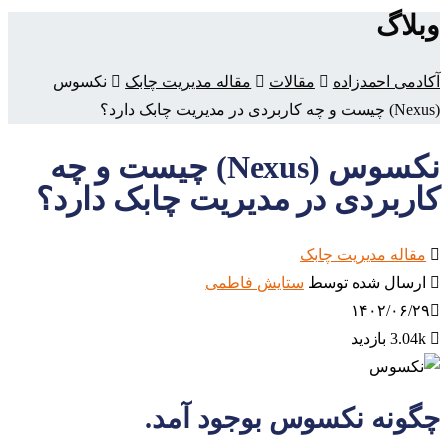
وبلاگ
آکادمی احمدزاده
مقالات
مقاله مدیریت چابک
نکسوس
(Nexus) چیست و چه کاربردی در مدیریت چابک دارد؟
نکسوس (Nexus) چیست و چه
کاربردی در مدیریت چابک دارد؟
مقاله مدیریت چابک
ارسال شده توسط
ستایش فاطمی
۱۴۰۲/۰۶/۲۹
3.04k بازدید
چگونه نکسوس بوجود آمد.