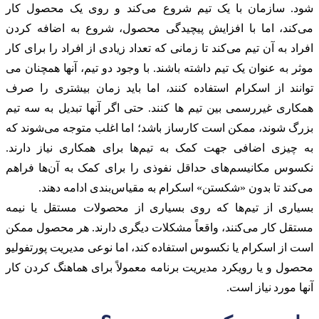
شود. سازمان با یک تیم شروع می‌کند و روی یک محصول کار
می‌کند، اما با افزایش پیچیدگی محصول، شروع به اضافه کردن
افراد به آن تیم می‌کند تا زمانی که تعداد زیادی از افراد را برای کار
موثر به عنوان یک تیم داشته باشند. با وجود دو تیم، آنها همچنان می
توانند از اسکرام استفاده کنند، اما باید زمان بیشتری را صرف
همکاری غیررسمی بین تیم ها کنند. حتی اگر آنها تبدیل به سه تیم
بزرگ شوند، ممکن است کارساز باشد؛ اما اغلب متوجه می‌شوند که
به چیزی اضافی جهت کمک به تیم‌ها برای همکاری نیاز دارند.
نکسوس مکانیسم‌های حداقل نفوذی را برای کمک به آن‌ها فراهم
می‌کند تا بدون «شکستن» اسکرام به مقیاس‌بندی ادامه دهند.
بسیاری از تیم‌ها که روی بسیاری از محصولات مستقل یا نیمه
مستقل کار می‌کنند، واقعاً مشکلات دیگری دارند. هر محصول ممکن
است از اسکرام یا نکسوس استفاده کند، اما نوعی مدیریت پورتفولیو
محصول و یا رویکرد مدیریت برنامه معمولاً برای هماهنگ کردن کار
آنها مورد نیاز است.