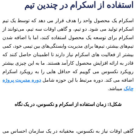
استفاده از اسکرام در چندین تیم
اسکرام یک محصول واحد را هدف قرار می دهد که توسط یک تیم
اسکرام تولید می شود. دو تیم، و گاهی اوقات سه تیم، می‌توانند از
اسکرام برای توسعه یک محصول استفاده کنند، اما با اضافه شدن
تیم‌های بیشتر، تیم‌ها برای مدیریت وابستگی‌های بین تیمی خود، کمی
بیشتر از فعالیت های اسکرام نیاز دارند تا اطمینان حاصل کنند که
قادر به ارائه افزایش محصول کارآمد هستند. ما به این چیزی بیشتر
رویکرد نکسوس می گوییم که حداقل هایی را به رویکرد اسکرام
اضافه می کند. دوره مرتبط با این حوزه شامل
دوره مدیریت پروژه
چابک
میباشد.
شکل1: زمان استفاده از اسکرام و نکسوس، در یک نگاه
گاهی اوقات نیاز به نکسوس، مخفیانه در یک سازمان احساس می