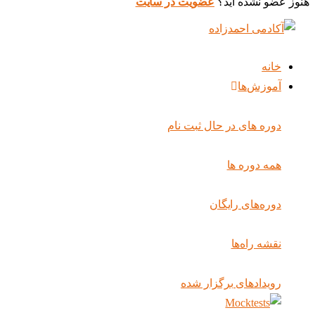
هنوز عضو نشده اید؟
عضویت در سایت
خانه
آموزش‌ها
دوره های در حال ثبت نام
همه دوره ها
دوره‌های رایگان
نقشه راه‌ها
رویدادهای برگزار شده