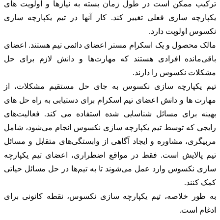
ترکیب ممکن است در طول زمان بسته به نیازها و اولویت های
یکپارچه سازی فعلی تغییر کند. کار آنها در تیم یکپارچه سازی
نکسوس اولویت دارد.
مالک محصول و یک اسکرام مستر اعضای دائمی تیم هستند. اعضای
باقی‌مانده افرادی هستند که مهارت‌ها و دانش لازم برای حل
مشکلات نکسوس را دارند.
تیم یکپارچه سازی نکسوس به جای حل مستقیم مشکلات، از
مهارت ها و دانش اعضای تیم اسکرام برای دستیابی به راه حل های
بهینه برای مسائل شناسایی شده استفاده می کند. فعالیت‌های
رایجی که توسط تیم یکپارچه سازی نکسوس انجام می‌شود، شامل
مربیگری، مشاوره و ایجاد آگاهی از وابستگی‌های متقابل و مسائل
تیم پالایش است. فقط در مواقع اضطراری، اعضای تیم یکپارچه
سازی نکسوس وارد عمل می‌شوند تا به تیم‌ها در حل مسائل حیاتی
کمک کنند.
به طور خلاصه، تیم یکپارچه سازی نکسوس، نقطه کانونی برای
ادغام است.