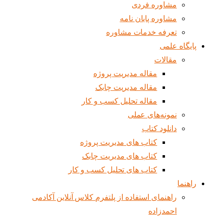
مشاوره فردی
مشاوره پایان نامه
تعرفه خدمات مشاوره
پایگاه علمی
مقالات
مقاله مدیریت پروژه
مقاله مدیریت چابک
مقاله تحلیل کسب و کار
نمونه‌های عملی
دانلود کتاب
کتاب های مدیریت پروژه
کتاب های مدیریت چابک
کتاب های تحلیل کسب و کار
راهنما
راهنمای استفاده از پلتفرم کلاس آنلاین آکادمی
احمدزاده