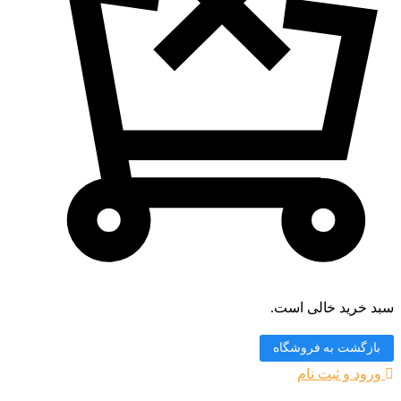
سبد خرید خالی است.
بازگشت به فروشگاه
ورود و ثبت نام