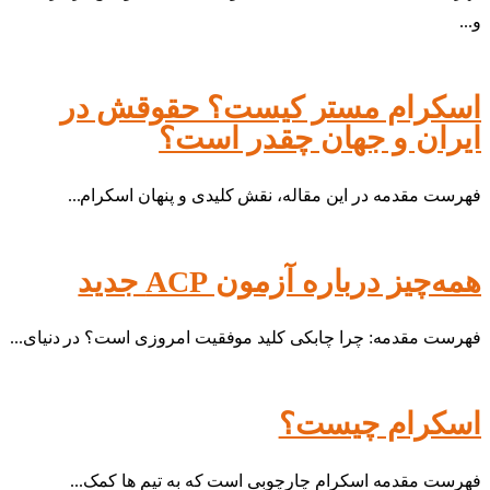
و...
اسکرام مستر کیست؟ حقوقش در
ایران و جهان چقدر است؟
فهرست مقدمه در این مقاله، نقش کلیدی و پنهان اسکرام...
همه‌چیز درباره آزمون ACP جدید
فهرست مقدمه: چرا چابکی کلید موفقیت امروزی است؟ در دنیای...
اسکرام چیست؟
فهرست مقدمه اسکرام چارچوبی است که به تیم ها کمک...