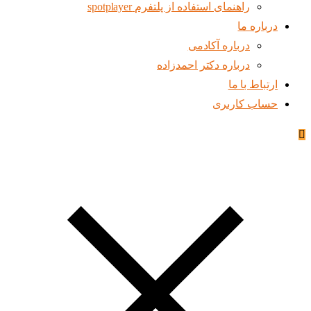
راهنمای استفاده از پلتفرم spotplayer
درباره ما
درباره آکادمی
درباره دکتر احمدزاده
ارتباط با ما
حساب کاربری