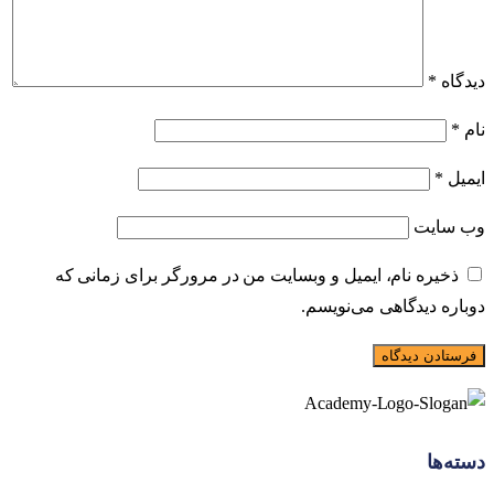
دیدگاه
*
نام
*
ایمیل
*
وب‌ سایت
ذخیره نام، ایمیل و وبسایت من در مرورگر برای زمانی که
دوباره دیدگاهی می‌نویسم.
دسته‌ها