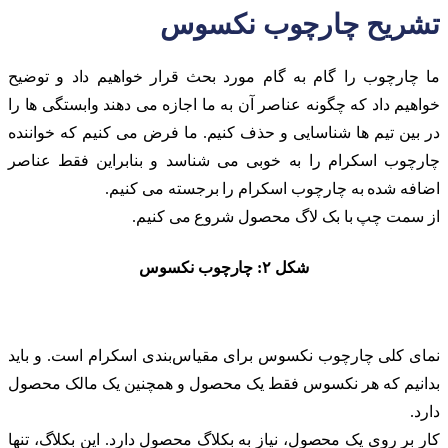
تشریح چارچوب نکسوس
ما چارچوب را گام به گام مورد بحث قرار خواهیم داد و توضیح
خواهیم داد که چگونه عناصر آن به ما اجازه می دهند وابستگی ها را
در بین تیم ها شناسایی و حذف کنیم. ما فرض می کنیم که خواننده
چارچوب اسکرام را به خوبی می شناسد و بنابراین فقط عناصر
اضافه شده به چارچوب اسکرام را برجسته می کنیم.
از سمت چپ با بک لاگ محصول شروع می کنیم.
شکل ۲: چارچوب نکسوس
نمای کلی چارچوب نکسوس برای مقیاس‌بندی اسکرام است. و باید
بدانیم که هر نکسوس فقط یک محصول و همچنین یک مالک محصول
دارد.
کار بر روی یک محصول، نیاز به بکلاگ محصول دارد. این بکلاگ، تنها