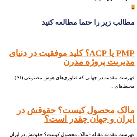
مطالب زیر را حتما مطالعه کنید
PMP یا ACP؟ کلید موفقیت در دنیای
مدیریت پروژه مدرن
فهرست مقدمه در جهانی که فناوری‌های هوش مصنوعی (AI)،
محیط‌های...
مالک محصول کیست؟ حقوقش در
ایران و جهان چقدر است؟
فهرست مقدمه مقاله «مالک محصول کیست؟ حقوقش در ایران