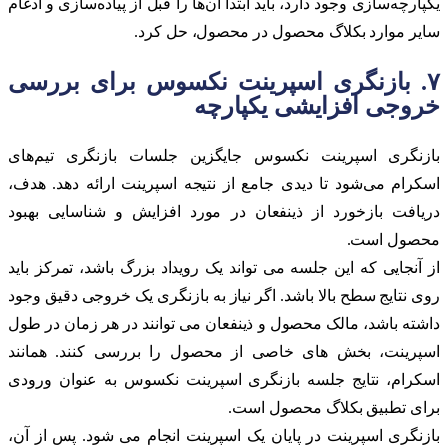
یکپارچه‌سازی وجود دارد، باید ابتدا آن‌ها را قبل از پیاده‌سازی و ادغام
سایر موارد بکلاگ محصول در محصول، حل کرد.
۷. بازنگری اسپرینت نکسوس برای بررسی
خروجی افزایشی یکپارچه
بازنگری اسپرینت نکسوس جایگزین جلسات بازنگری تیم‌های
اسکرام می‌شود تا دیدی جامع از نتیجه اسپرینت ارائه دهد. هدف،
دریافت بازخورد از ذینفعان در مورد افزایش و شناسایی بهبود
محصول است.
از آنجایی که این جلسه می تواند یک رویداد بزرگ باشد، تمرکز باید
روی نتایج سطح بالا باشد. اگر نیاز به بازنگری یک خروجی دقیق وجود
داشته باشد، مالک محصول و ذینفعان می توانند در هر زمان در طول
اسپرینت، بخش های خاصی از محصول را بررسی کنند. همانند
اسکرام، نتایج جلسه بازنگری اسپرینت نکسوس به عنوان ورودی
برای تطبیق بکلاگ محصول است.
بازنگری اسپرینت در پایان یک اسپرینت انجام می شود. پس از آن،