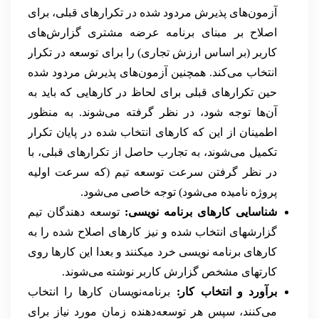
آزمون‌های پذیرش مردود شده در تکرارهای قبلی، برای
اصلاح بر مبنای برنامه عرضه مشتری گزارش‌های
کاربر (بر اساس ارزش تجاری) را برای توسعه در تکرار
انتخاب می‌کند. همچنین آزمون‌های پذیرش مردود شده
حین تکرارهای قبلی برای لحاظ در کارهایی که باید به
آن‌ها توجه شود، در نظر گرفته می‌شوند. به منظور
اطمینان از این که کارهای انتخاب شده در پایان تکرار
تکمیل می‌شوند، به تجارب حاصل از تکرارهای قبلی، با
در نظر گرفتن سرعت توسعه تیم (که سرعت اولیه
پروژه نامیده می‌شود) توجه خاصی می‌شود.
شناسایی کارهای برنامه نویسی:
توسعه دهندگان تیم
گزارشهای انتخاب شده و نیز کارهای اصلاح شده را به
کارهای برنامه نویسی خرد میکنند و بعدا این کارها روی
کارتهای مشخص گزارش کاربر نوشته می‌شوند.
برآورد و انتخاب کار:
برنامه‌نویسان کارها را انتخاب
می‌کنند، سپس هر توسعه‌دهنده زمان مورد نیاز برای