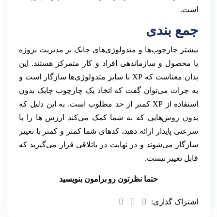
است.
جمع بندی
بیشتر چارچوب‌ها و متدولوژی‌های چابک بر مدیریت پروژه
یا محصول و سازماندهی افراد و کار متمرکز هستند. این
بدان معناست که XP با سایر متدولوژی‌ها سازگار است و
به جرات می‌توان گفت که اتخاذ یک چارچوب چابک بدون
استفاده از XP کمتر از حد مطلوب است. به این دلیل که
بدون روش‌هایی که به شما کمک می‌کند ارزش ها را با
سرعتی پایدار ارائه دهید، کدهای شما کمتر و کمتر با تغییر
سازگار می‌شوند و در نهایت در باتلاقی قرار می‌گیرید که
قابل تغییر نیست.
حتما نظرتون رو برامون بنویسید
اشتراک گذاری: