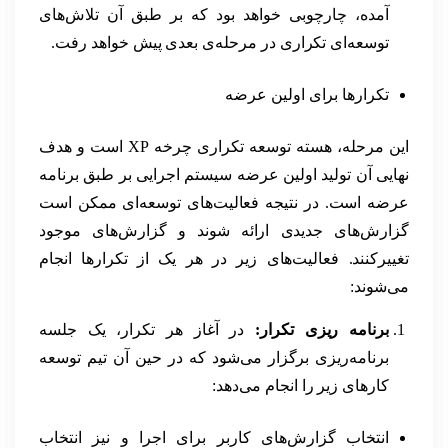
آمده، چارچوبی خواهد بود که بر طبق آن تلاش‌های
توسعه‌ای تکراری در مرحله‌ی بعدی پیش خواهد رفت.
تکرارها برای اولین عرضه
این مرحله، هسته توسعه تکراری چرخه XP است و هدف
نهایی آن تولید اولین عرضه سیستم اجرایی بر طبق برنامه
عرضه است. در نتیجه فعالیت‌های توسعه‌ای ممکن است
گزارش‌های جدیدی ارائه شوند و گزارش‌های موجود
تغییرکنند. فعالیت‌های زیر در هر یک از تکرارها انجام
می‌شوند:
برنامه ریزی تکرار:
در آغاز هر تکرار، یک جلسه
برنامه‌ریزی برگزار می‌شود که در حین آن تیم توسعه
کارهای زیر را انجام می‌دهد:
انتخاب گزارش‌های کاربر برای اجرا و نیز انتخاب