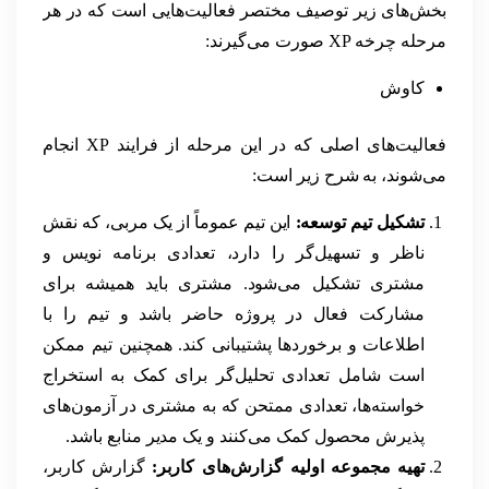
بخش‌های زیر توصیف مختصر فعالیت‌هایی است که در هر
مرحله چرخه XP صورت می‌گیرند:
کاوش
فعالیت‌های اصلی که در این مرحله از فرایند XP انجام
می‌شوند، به شرح زیر است:
تشکیل تیم توسعه:
این تیم عموماً از یک مربی، که نقش
ناظر و تسهیل‌گر را دارد، تعدادی برنامه نویس و
مشتری تشکیل می‌شود. مشتری باید همیشه برای
مشارکت فعال در پروژه حاضر باشد و تیم را با
اطلاعات و برخوردها پشتیبانی کند. همچنین تیم ممکن
است شامل تعدادی تحلیل‌گر برای کمک به استخراج
خواسته‌ها، تعدادی ممتحن که به مشتری در آزمون‌های
پذیرش محصول کمک می‌کنند و یک مدیر منابع باشد.
تهیه مجموعه اولیه گزارش‌های کاربر:
گزارش کاربر،