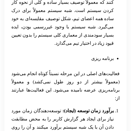
کنند که معمولاً توصیف بسیار ساده و کلی از نحوه کار
کردن سیستم است. شبه سیستم معمولاً برای درک
ساده همه اعضای تیم، شکل توصیف مقایسه‌ای به خود
می‌گیرد. شبه سیستم با وجود غیررسمی بودن، ایده
بسیار سودمندی از معماری کلی سیستم را بدون تعیین
قیود زیاد در اختیار تیم می‌گذارد.
برنامه ریزی
فعالیت‌های اصلی در این مرحله نسبتاً کوتاه انجام می‌شود
(معمولاً بیشتر از دو روز طول نمی‌کشد) و معمولاً
برنامه‌ریزی عرضه نامیده می‌شود. این فعالیت‌ها عبارتند
از:
برآورد زمان توسعه (ایجاد):
توسعه‌دهندگان زمان مورد
نیاز برای ایجاد هر گزارش کاربر را به محض مطابقت
دادن آن با یک شبه سیستم برآورد میکنند و آن را روی