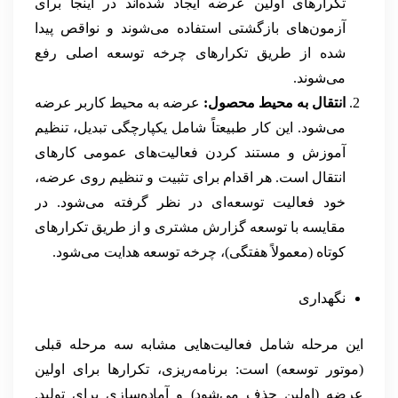
تکرارهای اولین عرضه ایجاد شده‌اند در اینجا برای
آزمون‌های بازگشتی استفاده می‌شوند و نواقص پیدا
شده از طریق تکرارهای چرخه توسعه اصلی رفع
می‌شوند.
انتقال به محیط محصول:
عرضه به محیط کاربر عرضه
می‌شود. این کار طبیعتاً شامل یکپارچگی تبدیل، تنظیم
آموزش و مستند کردن فعالیت‌های عمومی کارهای
انتقال است. هر اقدام برای تثبیت و تنظیم روی عرضه،
خود فعالیت توسعه‌ای در نظر گرفته می‌شود. در
مقایسه با توسعه گزارش مشتری و از طریق تکرارهای
کوتاه (معمولاً هفتگی)، چرخه توسعه هدایت می‌شود.
نگهداری
این مرحله شامل فعالیت‌هایی مشابه سه مرحله قبلی
(موتور توسعه) است: برنامه‌ریزی، تکرارها برای اولین
عرضه (اولین حذف می‌شود) و آماده‌سازی برای تولید.