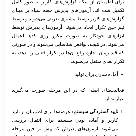
برای اطمینان از اینکه گزارش‌های کاربر به طور کامل
تکمیل شده اند، آزمون‌های پذیرش جعبه سیاه بر مبنای
گزارش‌های کاربر توسط مشتری تعریف می‌شوند و توسط
تیم حین تکرار ایجاد می‌شوند. آزمون‌های پذیرش توسط
ابزارهای خودکار به صورت مکرر روی کدها اعمال
می‌شوند. در نتیجه، نواقص شناسایی می‌شوند و در صورتی
که قید زمان اجازه رفع آن‌ها در تکرار فعلی را ندهد، به
تکرار بعدی منتقل می‌شوند.
آماده سازی برای تولید
فعالیت‌های اصلی که در این مرحله صورت می‌گیرند
عبارتند از:
تایید گستردگی سیستم:
عرضه‌ها برای اطمینان از تایید
کاربر و آماده بودن سیستم برای انتقال بررسی
می‌شوند. آزمون‌های پذیرش که پیش تر حین مرحله