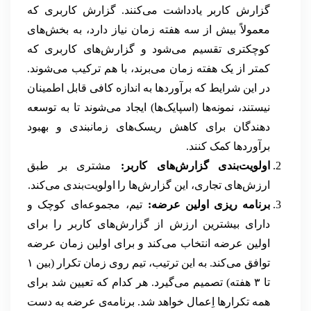
گزارش کاربر یادداشت می‌کنند. گزارش کاربری که
معمولاً بیش از سه هفته زمان نیاز دارد، به بخش‌های
کوچکتری تقسیم می‌شود و گزارش‌های کاربری که
کمتر از یک هفته زمان می‌برند، با هم ترکیب می‌شوند.
در این شرایط که برآوردها به اندازه کافی قابل اطمینان
نیستند، نمونه‌ها (اسپایک‌ها) ایجاد می‌شوند تا به توسعه
دهندگان برای کاهش ریسک‌های زمانبندی و بهبود
برآوردها کمک کنند.
اولویت‌بندی گزارش‌های کاربر:
مشتری بر طبق
ارزش‌های تجاری، این گزارش‌ها را اولویت‌بندی می‌کند.
برنامه ریزی اولین عرضه:
تیم، مجموعه‌ای کوچک و
دارای بیشترین ارزش از گزارش‌های کاربر را برای
اولین عرضه انتخاب می‌کند و برای اولین زمان عرضه
توافق می‌کند. به این ترتیب، تیم روی زمان تکرار (بین ۱
تا ۳ هفته) تصمیم می‌گیرد. هر کدام که تعیین شد برای
همه تکرارها اِعمال خواهد شد. برنامه‌ی عرضه به دست