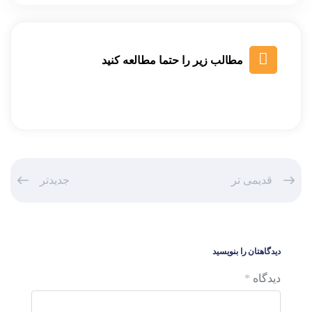
مطالب زیر را حتما مطالعه کنید
قدیمی تر
جدیدتر
دیدگاهتان را بنویسید
دیدگاه
*