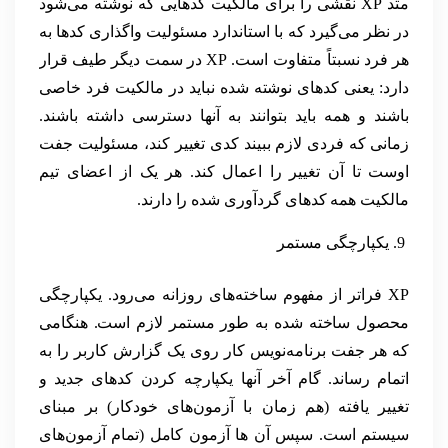
متد XP نقشی را برای مالکیت کدهایی که نوشته می‌شود
در نظر می‌گیرد که با استاندارد مسئولیت واگذاری کدها به
هر فرد نسبتاً متفاوت است. XP در سمت دیگر طیف قرار
دارد: یعنی کدهای نوشته شده نباید در مالکیت فرد خاصی
باشند و همه باید بتوانند به آنها دسترسی داشته باشند.
زمانی که فردی لازم ببیند کدی تغییر کند، مسئولیت جفت
اوست تا آن تغییر را اعمال کند. هر یک از اعضای تیم
مالکیت همه کدهای گردآوری شده را دارند.
یکپارچگی مستمر
XP فراتر از مفهوم ساخته‌های روزانه می‌رود. یکپارچگی
محصول ساخته شده به طور مستمر لازم است. هنگامی
که هر جفت برنامه‌نویس کار روی یک گزارش کاربر را به
اتمام رساند. گام آخر آنها یکپارچه کردن کدهای جدید و
تغییر یافته (هم زمان با آزمون‌های خودکار) بر مبنای
سیستم است. سپس آن ها آزمون کامل (تمام آزمون‌‌های