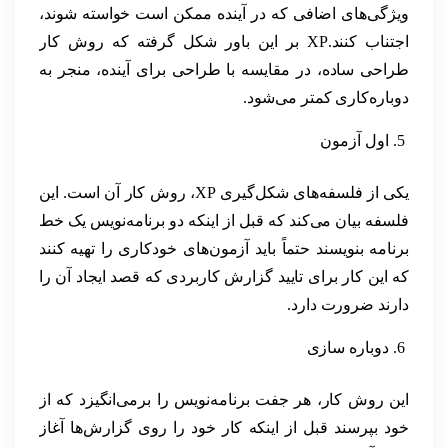
ویژگی‌های اضافی که در آینده ممکن است خواسته شوند،
اجتناب کنند.XP بر این باور شکل گرفته که روش کار
طراحی ساده، در مقایسه با طراحی برای آینده، منجر به
دوباره‌کاری کمتر می‌شود.
اول آزمون
یکی از فلسفه‌های شکل‌گیری XP، روش کار آن است. این
فلسفه بیان می‌کند که قبل از اینکه دو برنامه‌نویس یک خط
برنامه بنویسند حتماً باید آزمون‌های خودکاری را تهیه کنند
که این کار برای تایید گزارش کاربردی که قصد ایجاد آن را
دارند ضرورت دارد.
دوباره سازی
این روش کار، هر جفت برنامه‌نویس را برمی‌انگیزد که از
خود بپرسند قبل از اینکه کار خود را روی گزارش‌ها آغاز