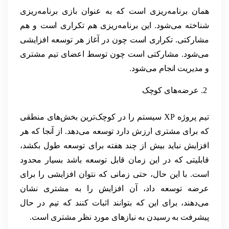
همان برنامه‌ریزی است که به عنوان بازی برنامه‌ریزی
شناخته می‌شود. این برنامه‌ریزی هم تکراری است و هم
مشارکتی. تکراری است چون در آغاز هر توسعه افزایشی
می‌شود. مشارکتی است چون توسط اعضای تیم مشتری
و مدیریت انجام می‌شود.
عرضه‌های کوچک
تیم پروژه XP سیستم را در کوچک‌ترین بخش‌های منطقی
که برای مشتری ارزش دارد توسعه می‌دهد. از آنجا که هر
افزایش نباید بیش از چند هفته برای توسعه طول بکشد،
قابلیتی که در این زمان قابل توسعه باشد بسیار محدود
است. با این حال، حتی زمانی که نتوان افزایشی را برای
عرضه توسعه داد، آن افزایش را به مشتری نشان
می‌دهند، برای این که بتوانند اثبات کنند که تیم در حال
پیشرفت به رسیدن به نیازهای مورد نظر مشتری است.