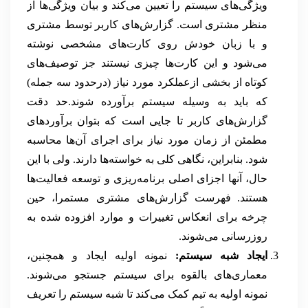
ویژگی‌های سیستم را تعیین می‌کند و بیان ویژگی‌ها از
منظر مشتری است. گزارش‌های کاربر توسط مشتری
و با زبان خودش روی کارت‌های مشخصی نوشته
می‌شود و این کارت‌ها چیزی نیستند جز توصیف‌های
کوتاه از بخشی ازعملکرد مورد نیاز (درحدود سه جمله)
که باید به وسیله سیستم برآورده شوند.حد دقت
گزارش‌های کاربر تا جایی است که بتوان برآورد‌های
مطمئن از زمان مورد نیاز برای اجرای آن‌ها محاسبه
شود. بنابراین، نگاهی کلی به خواسته‌ها دارند. ولی با این
حال، آنها اجزای اصلی برنامه‌ریزی و توسعه فعالیت‌ها
هستند. فهرست گزارش‌های مشتری مستمرا، حین
چرخه برای انعکاس تغییرات و موارد افزوده شده به
روزرسانی می‌شوند.
ایجاد شبه سیستم:
نمونه اولیه ایجاد و همچنین،
معماری‌های بالقوه برای سیستم جستجو می‌شوند.
نمونه اولیه به تیم کمک می‌کند تا شبه سیستم را تعریف