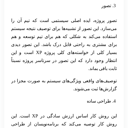
تصور
تصور پروژه، ایده اصلی سیستمی است که تیم آن را
می‌سازد. این تصور از تشبیه‌ها برای توصیف نتیجه سیستم
استفاده می‌کند به شکلی که هم برای تیم توسعه و هم
برای مشتری به راحتی قابل درک باشد. این تصور دیدی
بسیار کلی از خواسته‌های کلی پروژه XP است و این
انتظار وجود دارد که این تصور در سرتاسر پروژه نسبتاً
ثابت باقی بماند.
توصیف‌های واقعی ویژگی‌های سیستم به صورت مجزا در
گزارش‌ها ثبت می‌شوند.
طراحی ساده
این روش کار اساس ارزش سادگی در XP است. این
روش کار توصیه می‌کند که برنامه‌نویسان از طراحی