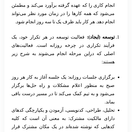
انجام کاری را که عهده گرفته برآورد می‌کند و مطمئن
می‌شود که همه کارها را در زمان مورد نظر می‌تواند
انجام دهد. هر کار باید ظرف یک تا سه روز انجام شود.
توسعه (ایجاد):
فعالیت توسعه در هر تکرار خود، یک
فرآیند تکراری در چرخه روزانه است. فعالیت‌های
اصلی که دراین مرحله انجام می‌شوند به شرح زیر
هستند:
برگزاری جلسات روزانه: یک جلسه آغاز به کار هر روز
صبح به منظور اعلام مشکلات و راه حل‌ها برگزار
می‌شود و به تیم کمک می‌کند تا در مسیر درست باقی
بماند.
تحلیل، طراحی، کدنویسی، آزمودن و یکپارچگی کدهای
دارای مالکیت مشترک: به معنی آن است که کلیه
کدهایی که نوشته شده‌اند در یک مکان مشترک قرار