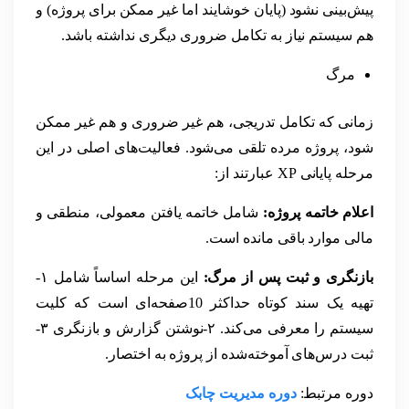
پیش‌بینی نشود (پایان خوشایند اما غیر ممکن برای پروژه) و
هم سیستم نیاز به تکامل ضروری دیگری نداشته باشد.
مرگ
زمانی که تکامل تدریجی، هم غیر ضروری و هم غیر ممکن
شود، پروژه مرده تلقی می‌شود. فعالیت‌های اصلی در این
مرحله پایانی XP عبارتند از:
اعلام خاتمه پروژه:
شامل خاتمه یافتن معمولی، منطقی و
مالی موارد باقی مانده است.
بازنگری و ثبت پس از مرگ:
این مرحله اساساً شامل ۱-
تهیه یک سند کوتاه حداکثر 10صفحه‌ای است که کلیت
سیستم را معرفی می‌کند. ۲-نوشتن گزارش و بازنگری ۳-
ثبت درس‌های آموخته‌شده از پروژه به اختصار.
دوره مرتبط:
دوره مدیریت چابک