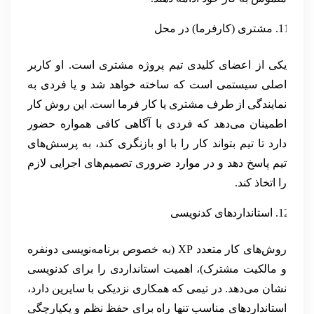
مشتری (کارفرما) در محل
یکی از اعضای کلیدی تیم پروژه مشتری است. او کاربر
اصلی سیستمی است که ساخته خواهد شد و یا فردی به
نمایندگی از طرف مشتری یا کار فرما است. این روش کار
اطمینان می‌دهد که فردی با آگاهی کافی همواره حضور
دارد تا تیم بتواند کار را با او بازنگری کند، به پرسش‌های
تیم پاسخ دهد و در موارد ضروری تصمیم‌های اجرایی لازم
را اتخاذ کند.
استانداردهای کدنویسی
روش‌های کار متعدد XP (به خصوص برنامه‌نویسی دونفره
و مالکیت مشترک)، اهمیت استانداردی را برای کدنویسی
نشان می‌دهد. در تیمی که همکاری نزدیکی با سایرین دارد،
استانداردهای مناسب تنها راه برای حفظ نظم و یکپارچگی