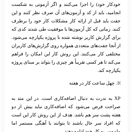
خودکار خود) را اجرا می‌کنند و اگر آزمونی به شکست
انجامید، باید از کد و آزمون‌های آن صرف نظر کنند و این
جفت باید قبل از ارائه کار مشکلات کار خود را برطرف
کنند. زمانی که کل آزمون‌ها با موفقیت طی شدند کدی که
برای گزارش کاربر نوشته شده با پروژه یکپارچه می‌شود.
از آنجا جفت‌های متعددی همواره روی گزارش‌های کاربران
مختلفی کار می‌کنند. این روش کار این امکان را فراهم
می‌کند تا هر کسی تقریباً هر چیزی را بتواند بر مبنای پروژه
یکپارچه کند.
چهل ساعت کار در هفته
XP به ندرت به دنبال اضافه‌کاری است. در این متد به
صراحت فرض می‌شود که اضافه‌کاری نباید بیش از دو
هفته پشت سر هم باشد. هدف از این روش کار این است
که افراد سر حال باشند تا بتوانند با آهنگی مستمر اما
ملموس به کار خود ادامه دهند.