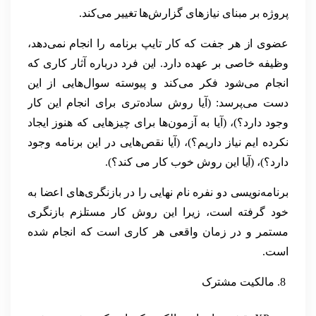
پروژه بر مبنای نیازهای گزارش‌ها تغییر می‌کند.
عضوی از هر جفت که کار تایپ برنامه را انجام نمی‌دهد،
وظیفه خاصی بر عهده دارد. این فرد درباره آثار کاری که
انجام می‌شود فکر می‌کند و پیوسته سوال‌هایی از این
دست می‌پرسد: (آیا روش ساده‌تری برای انجام این کار
وجود دارد؟)، (آیا به آزمون‌ها برای چیزهایی که هنوز ایجاد
نکرده ایم نیاز داریم؟)، (آیا نقص‌هایی در این برنامه وجود
دارد؟)، (آیا این روش خوب کار می کند؟).
برنامه‌نویسی دو نفره نام نهایی را در بازنگری‌های اعضا به
خود گرفته است، زیرا این روش کار مستلزم بازنگری
مستمر و در زمان واقعی هر کاری است که انجام شده
است.
مالکیت مشترک