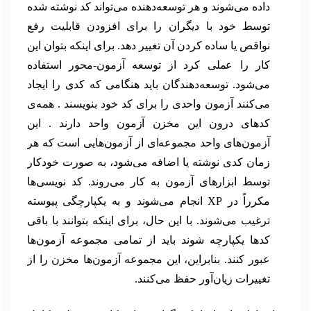
داده می‌شوند و هر توسعه‌دهنده می‌تواند کد نوشته شده
توسط خود با دیگران را برای افزودن قابلیت رفع
نواقص یا ساده کردن آن تغییر دهد. برای اینکه بتوان این
کار را عملی کرد از توسعه آزمون-محور استفاده
می‌شود. توسعه‌دهندگان باید هنگامی که کدی را ایجاد
می‌کنند آزمون واحدی را برای کد خود بنویسند . همه‌ی
کدهای درون این مخزن آزمون واحد دارند . این
آزمون‌های واحد مجموعه‌ای از آزمون‌هایی است که هر
زمان کدی نوشته یا اضافه می‌شود، به صورت خودکار
توسط ابزارهای آزمون به کار می‌روند. کد نویسی‌ها
مکرراً در XP انجام می‌شوند و به یکپارچگی پیوسته
ترغیب می‌شوند. با این حال، برای اینکه بتوانند با باقی
کدها یکپارچه شوند باید از تمامی مجموعه آزمون‌ها
عبور کنند. بنابراین، این مجموعه آزمون‌ها مخزن را از
تغییرات زیان‌آور حفظ می‌کنند.