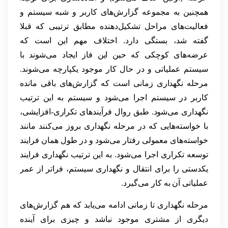
همچنین به مجموعه گزارش‌های کاربر و شبه سیستم و
فعالیت‌های مراحل تشکیل‌دهنده مطابق ترتیبی که قبلا
گفته شد، بستگی دارد. اختلاف مهم این است که
عرضه‌های کوچکی که حین این فاز ایجاد می‌شوند با
سیستم عملیاتی و در حال کار موجود یکپارچه می‌شوند.
مرحله نگهداری زمانی است که گزارش‌های باقی مانده
کاربر در سیستم اجرا می‌شود و سیستم به این ترتیب
نگهداری می‌شود. طبق روال فرآیندهای تکراری-افزایشی،
با خواسته‌هایی که در مرحله نگهداری بروز می‌کنند مانند
خواسته‌های معمولی رفتار می‌شود و در طول همان فرایند
توسعه تکراری اجرا می‌شود. به این ترتیب نگهداری فرایند
یکدستی را برای انتقال و نگهداری سیستم، فراتر از عمر
عملیاتی آن به کار می‌گیرد.
مرحله نگهداری تا زمانی ادامه می‌یابد که هم گزارش‌های
دیگری از مشتری موجود نباشد و چیزی برای آینده