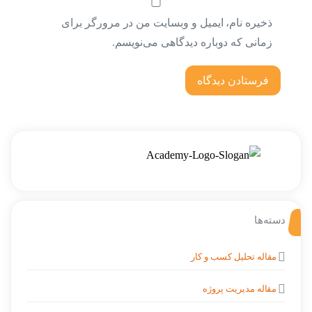
ذخیره نام، ایمیل و وبسایت من در مرورگر برای
زمانی که دوباره دیدگاهی می‌نویسم.
دسته‌ها
مقاله تحلیل کسب و کار
مقاله مدیریت پروژه