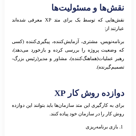
نقش‌ها و مسئولیت‌ها
نقش‌هایی که توسط بک برای متد XP معرفی شده‌اند
عبارتند از:
برنامه‌نویس، مشتری، آزمایش‌کننده، پیگیری‌کننده (کسی
که وضعیت پروژه را بررسی کرده و بازخورد می‌دهد)،
رهبر عملیات(هماهنگ‌کننده)، مشاور و مدیر(رئیس بزرگ-
تصمیم‌‌گیرنده).
دوازده روش کار
XP
برای به کارگیری این متد سازمان‌ها باید بتوانند این دوازده
روش کار را در سازمان خود پیاده کنند.
بازی برنامه‌ریزی