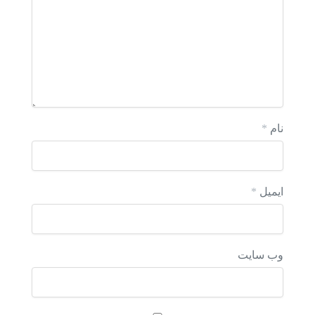
نام
*
ایمیل
*
وب‌ سایت