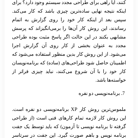
کنند، آیا راهی برای طراحی مجدد سیستم وجود دارد؟ برای
اینکه نتیجه نهایی ساده‌ترین چیزی باشد که کار می‌کند.
سپس بعد از اینکه کار خود را روی گزارش به اتمام
رساندند، این روش کار آن‌ها را برمی‌انگیزاند که پرسش
مشابهی بکنند در این حالت اگر پاسخ مثبت بوده طراحی
مجدد به عنوان بخشی از کار روی آن گزارش اجرا
می‌شود. از این روش کار بدین منظور استفاده می‌شود که
اطمینان حاصل شود طراحی‌های (ساده) که برنامه‌نویسان
کار خود را با آن شروع می‌کنند، نباید چیزی فراتر از
خواسته‌ها باشد.
برنامه‌نویسی دو نفره
ملموس‌ترین روش کار XP برنامه‌نویسی دو نفره است.
این روش کار لازمه تمام کارهای فنی است (از طراحی
گرفته تا برنامه نویسی تا آزمون) که باید توسط یک جفت
برنامه نویس و باهم صورت گیرد. این جفت در سرتاسر