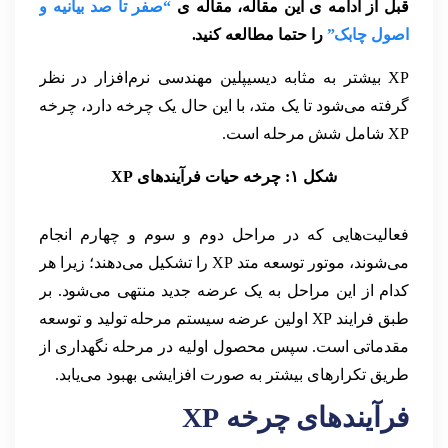
قبل از ادامه ی این مقاله، مقاله ی
“صفر تا صد بیانیه و
اصول چابک”
را حتما مطالعه کنید.
XP بیشتر به مثابه دیسیپلین مهندسی نرم‌افزار در نظر
گرفته می‌شود تا یک متد، با این حال یک چرخه دارد، چرخه
XP شامل شش مرحله است.
شکل ۱: چرخه حیات فرآیندهای XP
فعالیت‌هایی که در مراحل دوم و سوم و چهارم انجام
می‌شوند، موتور توسعه متد XP را تشکیل می‌دهند؛ زیرا هر
کدام از این مراحل به یک عرضه جدید منتهی می‌شود. بر
طبق فرایند XP اولین عرضه سیستم مرحله تولید و توسعه
مقدماتی است. سپس محصول اولیه در مرحله نگهداری از
طریق تکرارهای بیشتر به صورت افزایشی بهبود می‌یابد.
فرآیندهای چرخه
XP