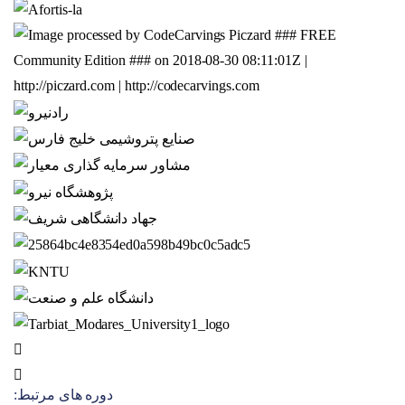
دوره های مرتبط: