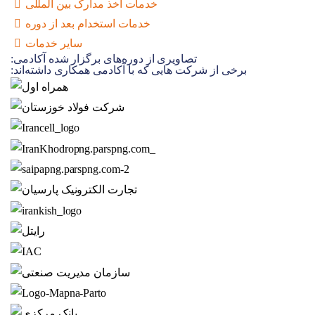
خدمات اخذ مدارک بین المللی
خدمات استخدام بعد از دوره
سایر خدمات
تصاویری از دوره‌های برگزار شده آکادمی:
برخی از شرکت هایی که با آکادمی همکاری داشته‌اند: