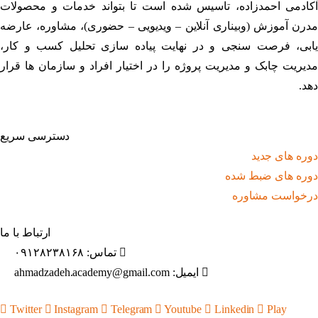
آکادمی احمدزاده، تاسیس شده است تا بتواند خدمات و محصولات
مدرن آموزش (وبیناری آنلاین – ویدیویی – حضوری)، مشاوره، عارضه
یابی، فرصت سنجی و در نهایت پیاده سازی تحلیل کسب و کار،
مدیریت چابک و مدیریت پروژه را در اختیار افراد و سازمان ها قرار
دهد.
دسترسی سریع
دوره های جدید
دوره های ضبط شده
درخواست مشاوره
ارتباط با ما
تماس: ۰۹۱۲۸۲۳۸۱۶۸
ایمیل: ahmadzadeh.academy@gmail.com
Twitter
Instagram
Telegram
Youtube
Linkedin
Play