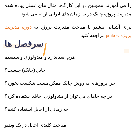
را می آموزند. همچنین در این کارگاه، مثال های عملى پیاده شده
مدیریت پروژه چابک در سازمان های ایرانى ارائه می شود.
برای آشنایی بیشتر با مباحث مدیریت پروژه به
دوره مدیریت
پروژه pmbok
مراجعه کنید.
سرفصل ها
هرم استاندارد و متدولوژی و سیستم
اجایل (چابک) چیست؟
چرا پروژهای به روش چابک ممکن هست شکست بخورد؟
در چه جاهای می توان از متدولوژی اجایلد استفاده کرد؟
چه زمانی از اجایل استفاده کنیم؟
مباحث کلیدی اجایل در یک ویدیو