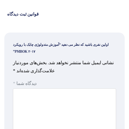
قوانین ثبت دیدگاه
اولین نفری باشید که نظر می دهید “آموزش متدولوژی چابک با رویکرد
PMBOK ۲۰۱۷”
نشانی ایمیل شما منتشر نخواهد شد.
بخش‌های موردنیاز
علامت‌گذاری شده‌اند
*
دیدگاه شما
*