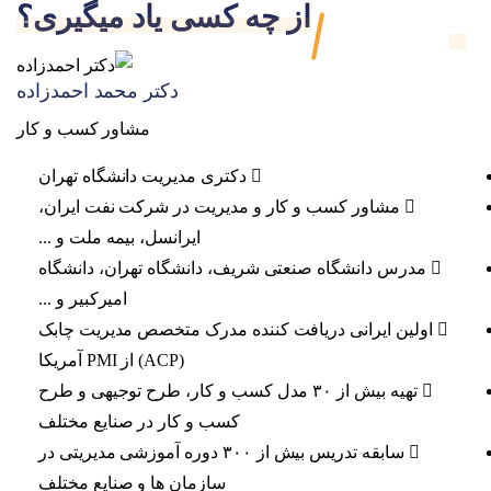
از چه کسی یاد میگیری؟
دکتر محمد احمدزاده
مشاور کسب و کار
دکتری مدیریت دانشگاه تهران
مشاور کسب و کار و مدیریت در شرکت نفت ایران،
ایرانسل، بیمه ملت و ...
مدرس دانشگاه صنعتی شریف، دانشگاه تهران، دانشگاه
امیرکبیر و ...
اولین ایرانی دریافت کننده مدرک متخصص مدیریت چابک
(ACP) از PMI آمریکا
تهیه بیش از ۳۰ مدل کسب و کار، طرح توجیهی و طرح
کسب و کار در صنایع مختلف
سابقه تدریس بیش از ۳۰۰ دوره آموزشی مدیریتی در
سازمان ها و صنایع مختلف