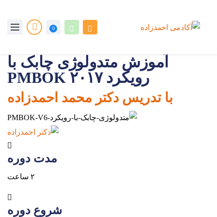
0
آموزش متدولوژی چابک با
رویکرد PMBOK ۲۰۱۷
با تدریس دکتر محمد احمدزاده
مدت دوره
۲ ساعت
شروع دوره