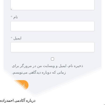
نام
*
ایمیل
*
ذخیره نام، ایمیل و وبسایت من در مرورگر برای
زمانی که دوباره دیدگاهی می‌نویسم.
درباره آکادمی احمدزاده