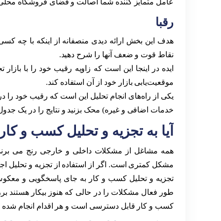
عامل متمایز کننده شما اصالت و فضای فروشگاه محلی 
رقبا
هدف این بخش ارائه دیدی منصفانه از اینکه با چه کسی
نقاط قوت و ضعف آنها را شرح دهید.
ایده در اینجا این است که زاویه رقیب خود را با بازار 
موقعیت‌یابی بازار خود از آن استفاده کند.
یکی از راه‌های انجام تحلیل این است که رقیب خود را در
خدمات اضافی و غیره) محک بزنید و نتایج را در یک جدول ا
آیا به تجزیه و تحلیل کسب و کار 
همه مشاغل از مشکلات داخلی و خارجی رنج می برند.
مشکل کمتری است. اگر از استفاده از تجزیه و تحلیل اجتنا
تجزیه و تحلیل کسب و کار به جای پاسخگویی و معکو
طور فعال مشکلات را در حالی که هنوز بیکار هستند برر
کسب و کار قابل دسترسی است و هر اقدام انجام شده (