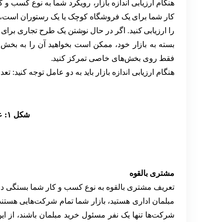
هنگام ارزیابی اندازه بازار، رویکرد شما به نوع کسب 
کار شما برای یک فروشگاه کوچک یا یک رستوران است، با
را ارزیابی کنید. اگر در حال نوشتن یک طرح تجاری برای ی
بسته به بازار خود، ممکن است بخواهید آن را به بخش
فقط روی بخش‌های خاصی تمرکز کنید.
هنگام ارزیابی اندازه بازار باید به دو عامل توجه کنید: تع
شکل ۱: عوامل ارزیابی اندازه بازار
مشتری بالقوه
تعریف مشتری بالقوه به نوع کسب و کار شما بستگی دار
مبلمان اداری هستید، بازار شما تمام شرکت‌هایی هستند 
شرکت‌ها تنها یک نفر مسئول خرید مبلمان باشند، از این