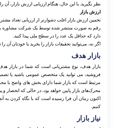
نظر نگیرید. با این حال، هنگام ارزیابی ارزش بازار، آن را 
ارزش بازار
تخمین ارزش بازار اغلب دشوارتر از ارزیابی تعداد مشتریان
رقم به صورت منتشر شده توسط یک شرکت مشاوره یا ت
دارد که حداقل یک عدد را در سطح ملی پیدا کنید.
اگر نه، می‌توانید تحقیقات بازار را بخرید یا خودتان آن را 
بازار هدف
بازار هدف، نوع مشتریانی است که شما در بازار هدف
فروشید، می توانید یک متخصص عمومی باشید یا تصمیم ب
مرتبط است که بازار شما دارای بخش های واضح با محر
محرک‌های بازار پایین‌ خواهد بود، در حالی که انحصار و 
اکنون زمان آن فرا رسیده است که با نگاه کردن به آنچ
کنیم.
نیاز بازار