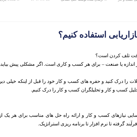
زاریابی استفاده کنیم؟
ً وقت تلف کردن است؟
 اندازه یا صنعت – برای هر کسب و کاری است. اگر مشکلی پیش بیاید،
ت را درک کنید و حفره های کسب و کار خود را قبل از اینکه خیلی دیر
تحلیل کسب و کار و تحلیلگران کسب و کار را درک کنیم.
یی نیازهای کسب و کار و ارائه راه حل های مناسب برای هر یک از
ند گرفته تا نرم افزار تا برنامه ریزی استراتژیک.