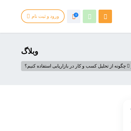
0
ورود و ثبت نام
وبلاگ
چگونه از تحلیل کسب و کار در بازاریابی استفاده کنیم؟