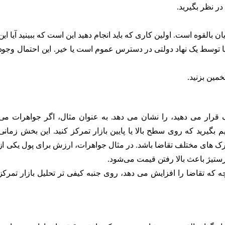
در نظر بگیرید.
 بالقوه است. اولین کاری که باید انجام دهید این است که ببینید آیا این
وسط یک نهاد دولتی در دسترس عموم است یا خیر. این احتمال وجود
تخمین بزنید.
 قرار می دهید، را نشان می دهد. به عنوان مثال، اگر جواهرات می
گیرید که روی سطح بالا یا پایین بازار تمرکز کنید. این بخش زمانی
ک های مختلف تقاضا باشد. در مثال جواهرات، ارزش برای پول یکی از
پرستیژ باعث بالا رفتن قیمت می‌شود.
ه که تقاضا را افزایش می دهد، روی جنبه کیفی تر تحلیل بازار تمرکز