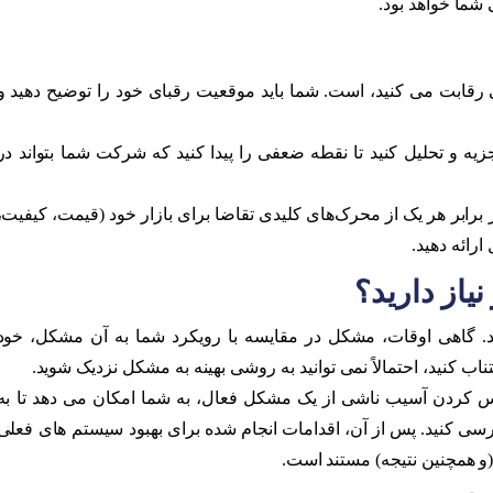
شما خواهد بود.
 رقابت می کنید، است. شما باید موقعیت رقبای خود را توضیح دهید و
تجزیه و تحلیل کنید تا نقطه ضعفی را پیدا کنید که شرکت شما بتواند در
 برابر هر یک از محرک‌های کلیدی تقاضا برای بازار خود (قیمت، کیفیت،
رائه دهید.
نیاز دارید؟
 گاهی اوقات، مشکل در مقایسه با رویکرد شما به آن مشکل، خود
ب کنید، احتمالاً نمی توانید به روشی بهینه به مشکل نزدیک شوید.
س کردن آسیب ناشی از یک مشکل فعال، به شما امکان می دهد تا به
سی کنید. پس از آن، اقدامات انجام شده برای بهبود سیستم های فعلی
و همچنین نتیجه) مستند است.