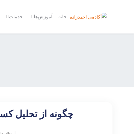
خانه
آموزش‌ها
خدمات
چگونه از تحلیل کسب
مقاله تحل