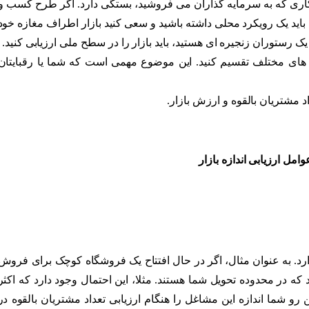
و کاری که به سرمایه گذاران می فروشید، بستگی دارد. اگر طرح کسب و
ید یک رویکرد محلی داشته باشید و سعی کنید بازار اطراف مغازه خود
ک رستوران زنجیره ای هستید، باید بازار را در سطح ملی ارزیابی کنید.
 های مختلف تقسیم کنید. این موضوع مهمی است که شما یا رقبایتان
داد مشتریان بالقوه و ارزش بازار.
د. به عنوان مثال، اگر در حال افتتاح یک فروشگاه کوچک برای فروش
که در محدوده تحویل شما هستند. مثلا، این احتمال وجود دارد که اکثر
 رو شما اندازه این مشاغل را هنگام ارزیابی تعداد مشتریان بالقوه در