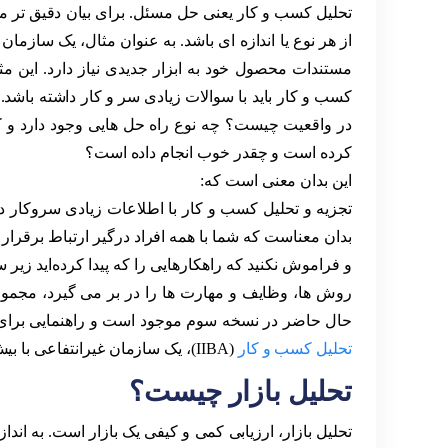
تحلیل کسب و کار یعنی حل مسئل. برای بیان دقیق تر می
از هر نوع یا اندازه ای باشد. به عنوان مثال، یک سازمان
مستندات محصول خود به ابزار جدیدی نیاز دارد. این مث
کسب و کار باید با سوالات زیادی سر و کار داشته با
در واقعیت چیست؟ چه نوع راه حل هایی وجود دارد و کدا
کرده است و چقدر خوب انجام داده است؟
این بدان معنی است که:
تجزیه و تحلیل کسب و کار با اطلاعات زیادی سروکار دارد
بدان معناست که شما با همه افراد درگیر ارتباط برقرار می
و فراموش نکنید که راهکار‌هایی را که پیدا کرده‌اید زیر
حال حاضر در نسخه سوم موجود است و راهنمایی برای ت
تحلیل کسب و کار
(IIBA)، یک سازمان غیرانتفاعی با بیش از ۲۸۰۰۰ عضو، آن را ایجاد کرده است.
تحلیل بازار چیست؟
تحلیل بازار، ارزیابی کمی و کیفی یک بازار است. به ان