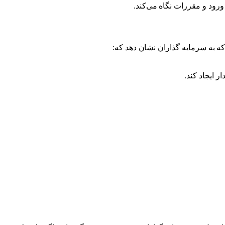
ورود و مقررات نگاه می‌کند.
 به سرمایه گذاران نشان دهد که:
ر ایجاد کند.