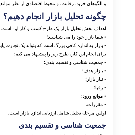
و الگوهای خرید، رقابت، و محیط اقتصادی از نظر موانع 
چگونه تحلیل بازار انجام دهیم؟
اهداف بخش تحلیل بازار یک طرح کسب و کار این است که
• شما بازار خود را می شناسید؛
• بازار به اندازه کافی بزرگ است که بتواند یک تجارت پایدا
برای انجام این کار، طرح زیر را پیشنهاد می کنم:
• جمعیت شناسی و تقسیم بندی؛
• بازار هدف؛
• نیاز بازار؛
• رقبا؛
• موانع ورود؛
• مقررات.
اولین مرحله تحلیل شامل ارزیابی اندازه بازار است.
جمعیت شناسی و تقسیم بندی