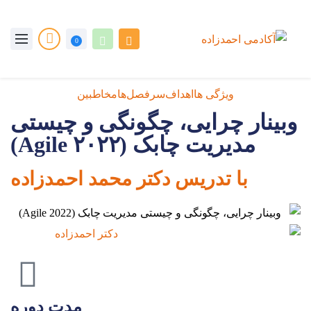
0
ویژگی ها
اهداف
سرفصل‌ها
مخاطبین
وبینار چرایی، چگونگی و چیستی
مدیریت چابک (Agile ۲۰۲۲)
با تدریس دکتر محمد احمدزاده
مدت دوره