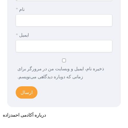
نام
*
ایمیل
*
ذخیره نام، ایمیل و وبسایت من در مرورگر برای
زمانی که دوباره دیدگاهی می‌نویسم.
درباره آکادمی احمدزاده