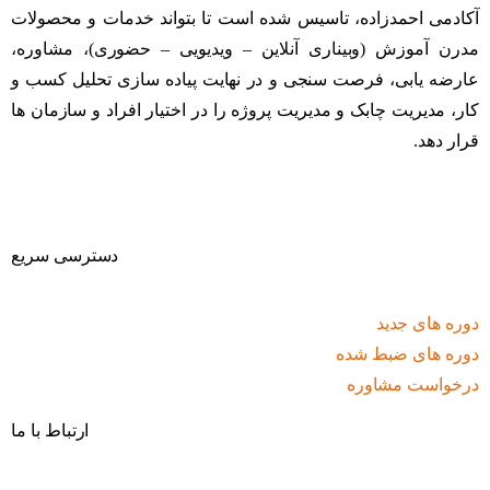
آکادمی احمدزاده، تاسیس شده است تا بتواند خدمات و محصولات
مدرن آموزش (وبیناری آنلاین – ویدیویی – حضوری)، مشاوره،
عارضه یابی، فرصت سنجی و در نهایت پیاده سازی تحلیل کسب و
کار، مدیریت چابک و مدیریت پروژه را در اختیار افراد و سازمان ها
قرار دهد.
دسترسی سریع
دوره های جدید
دوره های ضبط شده
درخواست مشاوره
ارتباط با ما