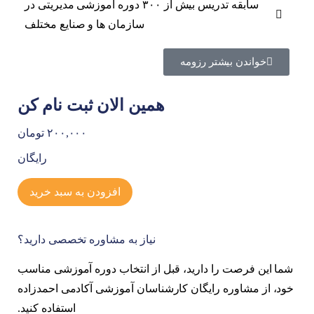
سابقه تدریس بیش از ۳۰۰ دوره آموزشی مدیریتی در
سازمان ها و صنایع مختلف
خواندن بیشتر رزومه
همین الان ثبت نام کن
۲۰۰,۰۰۰ تومان
رایگان
افزودن به سبد خرید
نیاز به مشاوره تخصصی دارید؟
شما این فرصت را دارید، قبل از انتخاب دوره آموزشی مناسب
خود، از مشاوره رایگان کارشناسان آموزشی آکادمی احمدزاده
استفاده کنید.