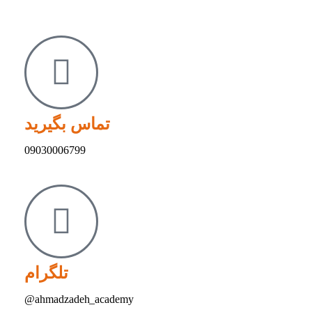
تماس بگیرید
09030006799
تلگرام
ahmadzadeh_academy@