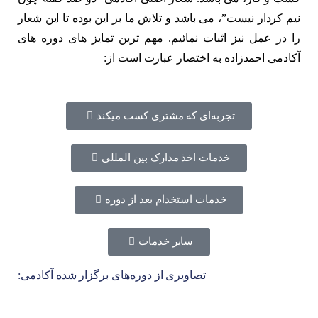
نیم کردار نیست”، می باشد و تلاش ما بر این بوده تا این شعار
را در عمل نیز اثبات نمائیم. مهم ترین تمایز های دوره های
آکادمی احمدزاده به اختصار عبارت است از:
تجربه‌ای که مشتری کسب میکند
خدمات اخذ مدارک بین المللی
خدمات استخدام بعد از دوره
سایر خدمات
تصاویری از دوره‌های برگزار شده آکادمی: