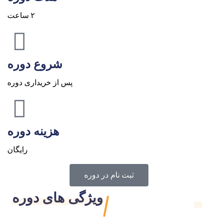
۲ ساعت
شروع دوره
پس از خریداری دوره
هزینه دوره
رایگان
ثبت نام در دوره
ویژگی های دوره