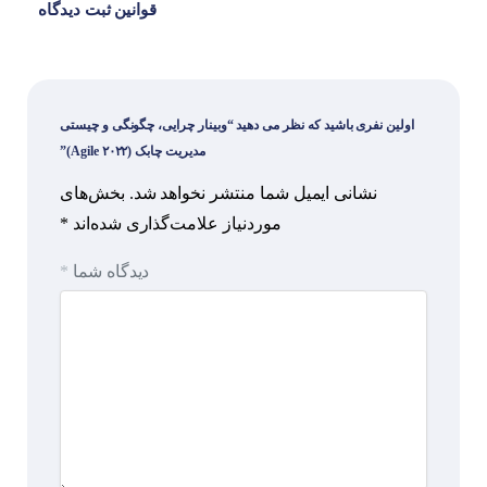
قوانین ثبت دیدگاه
اولین نفری باشید که نظر می دهید “وبینار چرایی، چگونگی و چیستی
مدیریت چابک (Agile ۲۰۲۲)”
نشانی ایمیل شما منتشر نخواهد شد.
بخش‌های
موردنیاز علامت‌گذاری شده‌اند
*
دیدگاه شما
*