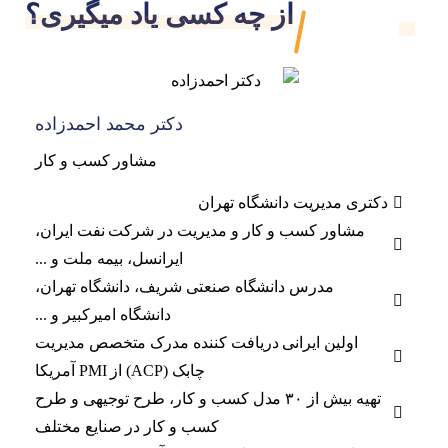
از چه کسی یاد میگیری؟
دکتر محمد احمدزاده
مشاور کسب و کار
دکتری مدیریت دانشگاه تهران
مشاور کسب و کار و مدیریت در شرکت نفت ایران،
ایرانسل، بیمه ملت و ...
مدرس دانشگاه صنعتی شریف، دانشگاه تهران،
دانشگاه امیرکبیر و ...
اولین ایرانی دریافت کننده مدرک متخصص مدیریت
چابک (ACP) از PMI آمریکا
تهیه بیش از ۳۰ مدل کسب و کار، طرح توجیهی و طرح
کسب و کار در صنایع مختلف