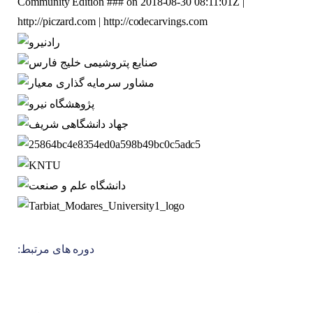
دوره های مرتبط: