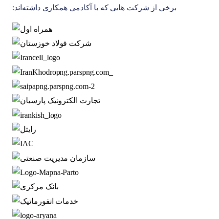
برخی از شرکت هایی که با آکادمی همکاری داشته‌اند: