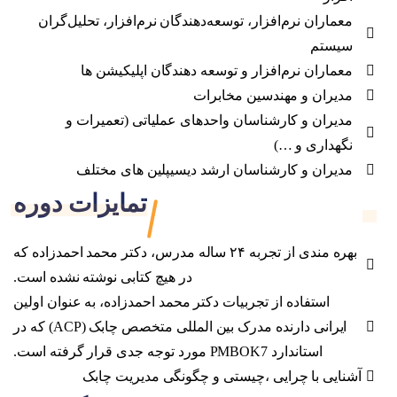
معماران نرم‎‌افزار، توسعه‌دهندگان نرم‌افزار، تحلیل‌گران
سیستم
معماران نرم‎‌افزار و توسعه دهندگان اپلیکیشن ها
مدیران و مهندسین مخابرات
مدیران و کارشناسان واحدهای عملیاتی (تعمیرات و
نگهداری و …)
مدیران و کارشناسان ارشد دیسیپلین های مختلف
تمایزات دوره
بهره مندی از تجربه ۲۴ ساله مدرس، دکتر محمد احمدزاده که
در هیچ کتابی نوشته نشده است.
استفاده از تجربیات دکتر محمد احمدزاده، به عنوان اولین
ایرانی دارنده مدرک بین المللی متخصص چابک (ACP) که در
استاندارد PMBOK7 مورد توجه جدی قرار گرفته است.
آشنایی با چرایی ،چیستی و چگونگی مدیریت چابک