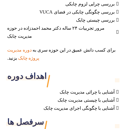
بررسی چرایی لزوم چابکی
بررسی چگونگی چابکی در فضای VUCA
بررسی چیستی چابک
مرور تجربیات ۲۴ ساله دکتر محمد احمدزاده در حوزه
مدیریت چابک
برای کسب دانش عمیق در این حوزه سری به
دوره مدیریت
پروژه چابک
بزنید.
اهداف دوره
آشنایی با چرائی مدیریت چابک
آشنایی با چیستی مدیریت چابک
آشنایی با چگونگی اجرای مدیریت چابک
سرفصل ها