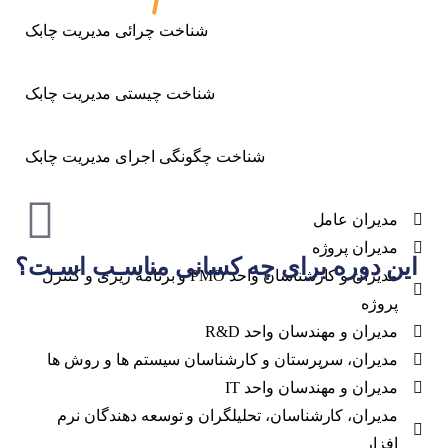
شناخت چرائی مدیریت چابک
شناخت چیستی مدیریت چابک
شناخت چگونگی اجرای مدیریت چابک
مدیران عامل
مدیران پروژه
این دوره برای چه کسانی مناسـب اسـت؟
مدیران و کارشناسان واحد PMO و برنامه ریزی و کنترل
پروژه
مدیران و مهندسان واحد R&D
مدیران، سرپرستان و کارشناسان سیستم ها و روش ها
مدیران و مهندسان واحد IT
مدیران، کارشناسان، تحلیلگران و توسعه دهندگان نرم
افزار