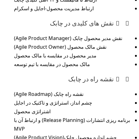
ارتباط مدیریت محصول-اجایل و اسکرام
نقش های کلیدی در چابک
نقش مدیر محصول چابک (Agile Product Manager)
نقش مالک محصول (Agile Product Owner)
مدیر محصول در مقایسه با مالک محصول
مالک محصول در مقایسه با تیم توسعه
نقشه راه در چابک
نقشه راه چابک (Agile Roadmap)
چشم انداز، استراتژی و تاکتیک در اجایل
اشتراتژی محصول
برنامه ریزی انتشارات (Release Planning) و ارتباط آن با
MVP
چشم اندازه محصول چابک(Agile Product Vision)