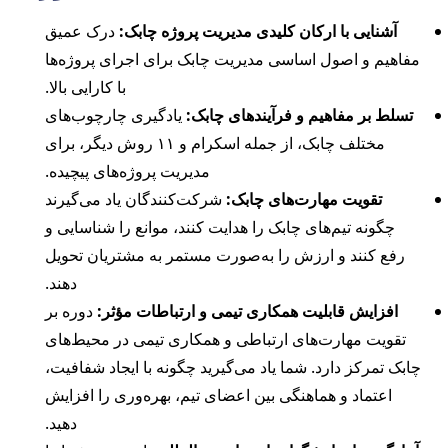
آشنایی با ارکان کلیدی مدیریت پروژه چابک:
درک عمیق
مفاهیم و اصول اساسی مدیریت چابک برای اجرای پروژه‌ها
با کارایی بالا.
تسلط بر مفاهیم و فرآیندهای چابک:
یادگیری چارچوب‌های
مختلف چابک، از جمله اسکرام و ۱۱ روش دیگر، برای
مدیریت پروژه‌های پیچیده.
تقویت مهارت‌های چابک:
شرکت‌کنندگان یاد می‌گیرند
چگونه تیم‌های چابک را هدایت کنند، موانع را شناسایی و
رفع کنند و ارزش را به‌صورت مستمر به مشتریان تحویل
دهند.
افزایش قابلیت همکاری تیمی و ارتباطات مؤثر:
دوره بر
تقویت مهارت‌های ارتباطی و همکاری تیمی در محیط‌های
چابک تمرکز دارد. شما یاد می‌گیرید چگونه با ایجاد شفافیت،
اعتماد و هماهنگی بین اعضای تیم، بهره‌وری را افزایش
دهید.