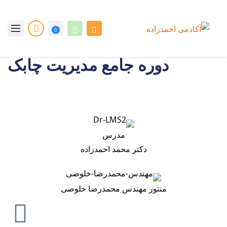
0
دوره جامع مدیریت چابک
مدرس
دکتر محمد احمدزاده
منتور مهندس محمدرضا خلوصی