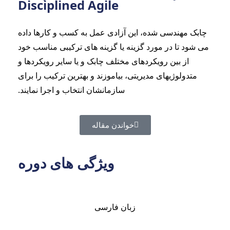
Disciplined Agile
چابک مهندسی شده، این آزادی عمل به کسب و کارها داده
می شود تا در مورد گزینه یا گزینه های ترکیبی مناسب خود
از بین رویکردهای مختلف چابک و یا سایر رویکردها و
متدولوژیهای مدیریتی، بیاموزند و بهترین ترکیب را برای
سازمانشان انتخاب و اجرا نمایند.
خواندن مقاله
ویژگی های دوره
زبان فارسی