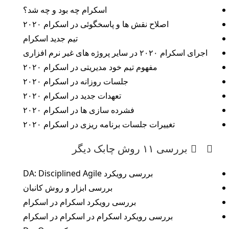
اسکرام چه بود و چه شد؟
اصلاح نقش ها و پاسخگوئی در اسکرام ۲۰۲۰
تیم جدید اسکرام
اجرای اسکرام ۲۰۲۰ در سایر پروژه های غیر نرم افزاری
مفهوم تیم خود مدیریتی در اسکرام ۲۰۲۰
جلسات روزانه در اسکرام ۲۰۲۰
تعهدات جدید در اسکرام ۲۰۲۰
فشرده سازی ها در اسکرام ۲۰۲۰
تغییرات جلسات برنامه ریزی در اسکرام ۲۰۲۰
بررسی ۱۱ روش چابک دیگر
بررسی رویکرد DA: Disciplined Agile
بررسی ابزار و روش کانبان
بررسی رویکرد اسکرام در اسکرام
بررسی رویکرد اسکرام در اسکرام در اسکرام