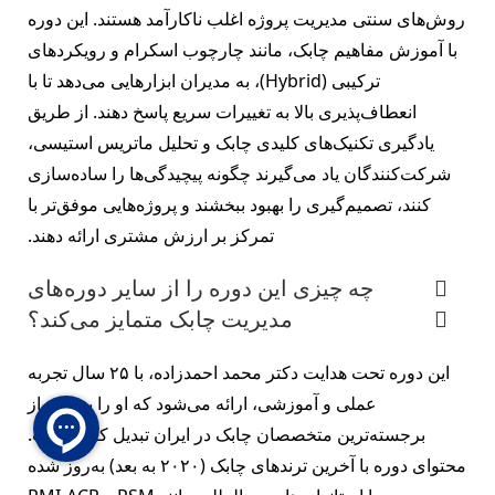
روش‌های سنتی مدیریت پروژه اغلب ناکارآمد هستند. این دوره
با آموزش مفاهیم چابک، مانند چارچوب اسکرام و رویکردهای
ترکیبی (Hybrid)، به مدیران ابزارهایی می‌دهد تا با
انعطاف‌پذیری بالا به تغییرات سریع پاسخ دهند. از طریق
یادگیری تکنیک‌های کلیدی چابک و تحلیل ماتریس استیسی،
شرکت‌کنندگان یاد می‌گیرند چگونه پیچیدگی‌ها را ساده‌سازی
کنند، تصمیم‌گیری را بهبود ببخشند و پروژه‌هایی موفق‌تر با
تمرکز بر ارزش مشتری ارائه دهند.
چه چیزی این دوره را از سایر دوره‌های
مدیریت چابک متمایز می‌کند؟
این دوره تحت هدایت دکتر محمد احمدزاده، با ۲۵ سال تجربه
عملی و آموزشی، ارائه می‌شود که او را به یکی از
برجسته‌ترین متخصصان چابک در ایران تبدیل کرده است.
محتوای دوره با آخرین ترندهای چابک (۲۰۲۰ به بعد) به‌روز شده