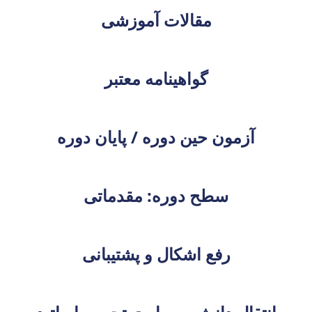
مقالات آموزشی
گواهینامه معتبر
آزمون حین دوره / پایان دوره
سطح دوره: مقدماتی
رفع اشکال و پشتیبانی