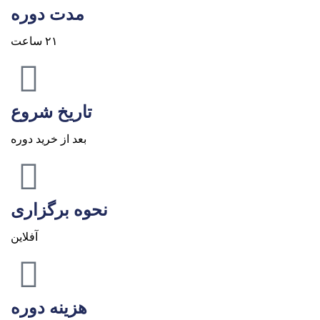
مدت دوره
۲۱ ساعت
تاریخ شروع
بعد از خرید دوره
نحوه برگزاری
آفلاین
هزینه دوره