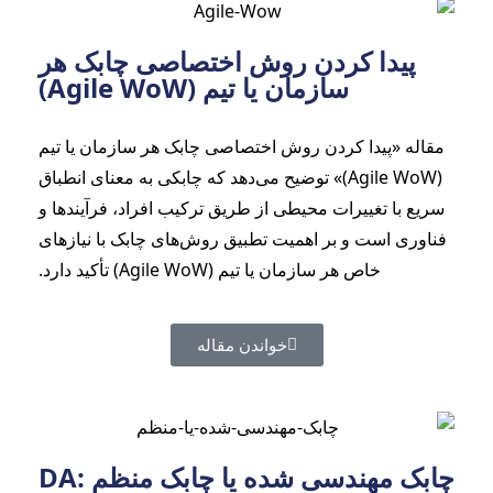
پیدا کردن روش اختصاصی چابک هر
سازمان یا تیم (Agile WoW)
مقاله «پیدا کردن روش اختصاصی چابک هر سازمان یا تیم
(Agile WoW)» توضیح می‌دهد که چابکی به معنای انطباق
سریع با تغییرات محیطی از طریق ترکیب افراد، فرآیندها و
فناوری است و بر اهمیت تطبیق روش‌های چابک با نیازهای
خاص هر سازمان یا تیم (Agile WoW) تأکید دارد.
خواندن مقاله
چابک مهندسی شده یا چابک منظم DA: