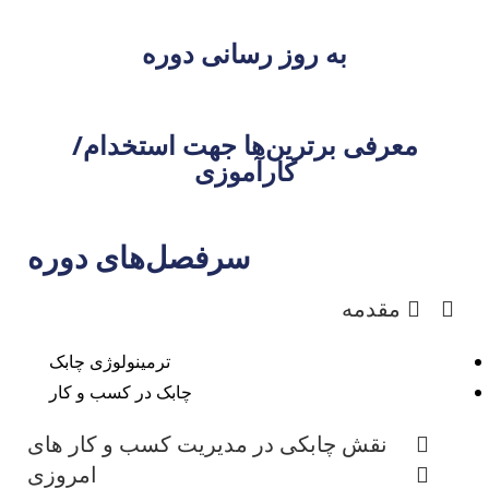
به روز رسانی دوره
معرفی برترین‌ها جهت استخدام/
کارآموزی
سرفصل‌های دوره
مقدمه
ترمینولوژی چابک
چابک در کسب و کار
نقش چابکی در مدیریت کسب و کار های
امروزی