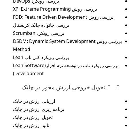
بررسی رویکرد DevOps
بررسی روش XP: Extreme Programming
بررسی روش FDD: Feature Driven Development
بررسی خانواده چابک کریستال
بررسی رویکرد Scrumban
بررسی روش DSDM: Dynamic System Development
Method
بررسی رویکرد کلی ناب Lean
بررسی رویکرد ناب در توسعه نرم افزار(Lean Software
Development)
تحویل خروجی ارزش محور در چابک
ارزیابی ارزش در چابک
برنامه ریزی ارزش در چابک
تحویل ارزش در چابک
تائید ارزش در چابک