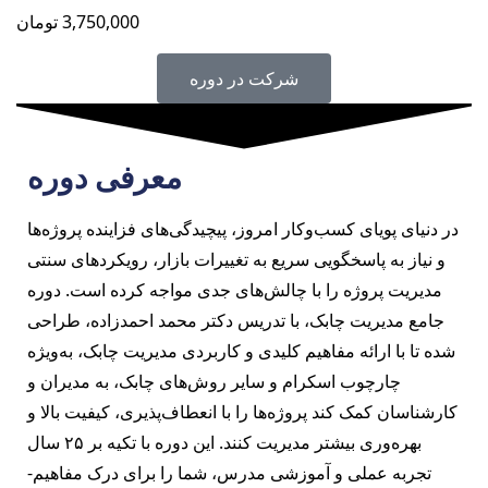
3,750,000
تومان
شرکت در دوره
معرفی دوره
در دنیای پویای کسب‌وکار امروز، پیچیدگی‌های فزاینده پروژه‌ها
و نیاز به پاسخگویی سریع به تغییرات بازار، رویکردهای سنتی
مدیریت پروژه را با چالش‌های جدی مواجه کرده است. دوره
جامع مدیریت چابک، با تدریس دکتر محمد احمدزاده، طراحی
شده تا با ارائه مفاهیم کلیدی و کاربردی مدیریت چابک، به‌ویژه
چارچوب اسکرام و سایر روش‌های چابک، به مدیران و
کارشناسان کمک کند پروژه‌ها را با انعطاف‌پذیری، کیفیت بالا و
بهره‌وری بیشتر مدیریت کنند. این دوره با تکیه بر ۲۵ سال
تجربه عملی و آموزشی مدرس، شما را برای درک مفاهیم-