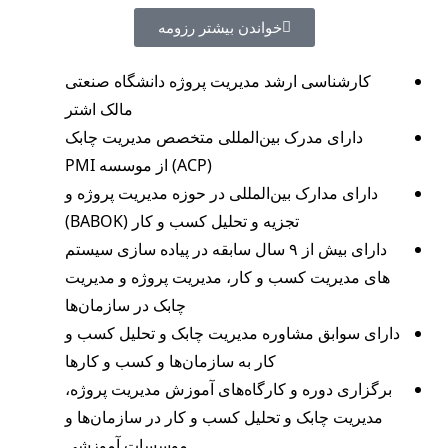
خواندن بیشتر رزومه
کارشناسی ارشد مدیریت پروژه دانشگاه صنعتی
مالک اشتر
دارای مدرک بین‌المللی متخصص مدیریت چابک
(ACP) از موسسه PMI
دارای مدارک بین‌المللی در حوزه مدیریت پروژه و
تجزیه و تحلیل کسب و کار (BABOK)
دارای بیش از ۹ سال سابقه در پیاده سازی سیستم
های مدیریت کسب و کار، مدیریت پروژه و مدیریت
چابک در سازمان‌ها
دارای سوابق مشاوره مدیریت چابک و تحلیل کسب و
کار به سازمان‌ها و کسب و کارها
برگزاری دوره و کارگاه‌های آموزش مدیریت پروژه،
مدیریت چابک و تحلیل کسب و کار در سازمان‌ها و
موسسات آموزشی