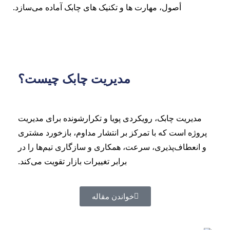
أصول، مهارت ها و تکنیک های چابک آماده می‌سازد.
مدیریت چابک چیست؟
مدیریت چابک، رویکردی پویا و تکرارشونده برای مدیریت
پروژه‌ است که با تمرکز بر انتشار مداوم، بازخورد مشتری
و انعطاف‌پذیری، سرعت، همکاری و سازگاری تیم‌ها را در
برابر تغییرات بازار تقویت می‌کند.
خواندن مقاله