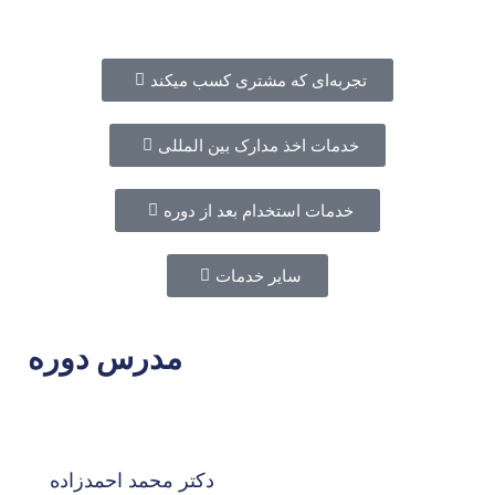
تجربه‌ای که مشتری کسب میکند
خدمات اخذ مدارک بین المللی
خدمات استخدام بعد از دوره
سایر خدمات
مدرس دوره
دکتر محمد احمدزاده