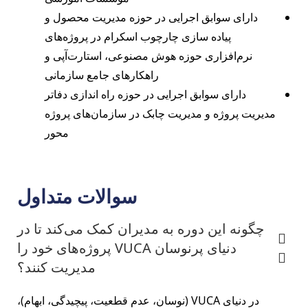
دارای سوابق اجرایی در حوزه مدیریت محصول و
پیاده سازی چارچوب اسکرام در پروژه‌های
نرم‌افزاری حوزه هوش مصنوعی، استارت‌آپی و
راهکارهای جامع سازمانی
دارای سوابق اجرایی در حوزه راه اندازی دفاتر
مدیریت پروژه و مدیریت چابک در سازمان‌های پروژه
محور
سوالات متداول
چگونه این دوره به مدیران کمک می‌کند تا در
دنیای پرنوسان VUCA پروژه‌های خود را
مدیریت کنند؟
در دنیای VUCA (نوسان، عدم قطعیت، پیچیدگی، ابهام)،