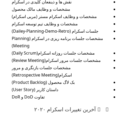
نقش ها و ذینفعان کلیدی در اسکرام
مشخصات و وظایف مالک محصول
مشخصات و وظایف اسکرام مستر (مربی اسکرام)
مشخصات و وظایف تیم توسعه اسکرام
جلسات اسکرام (Dailey-Planning-Demo-Retro)
مشخصات جلسات برنامه ریزی در اسکرام (Planning
Meeting)
مشخصات جلسات روزانه اسکرام(Daily Scrum)
مشخصات جلسات مرور اسکرام(Review Meeting)
مشخصات جلسات بازنگری و مرور
اسکرام(Retrospective Meeting)
بک لاگ محصول (Product Backlog)
داستان کاربر (User Story)
تفاوت DoD و DoR
آخرین تغییرات اسکرام ۲۰۲۰