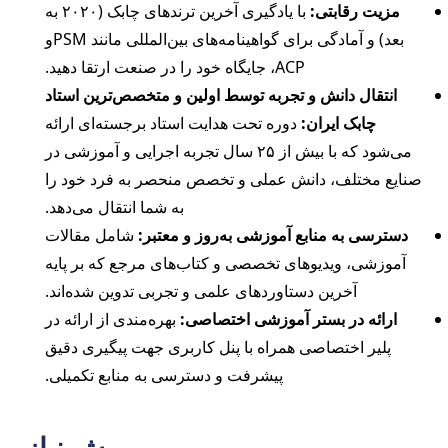
مزیت رقابتی:
با یادگیری آخرین ترندهای چابک (۲۰۲۰ به
بعد) و آمادگی برای گواهینامه‌های بین‌المللی مانند PSMو
ACP، جایگاه خود را در صنعت ارتقا دهید.
انتقال دانش و تجربه توسط اولین و متخصص‌ترین استاد
چابک ایران:
دوره تحت هدایت استاد برجسته‌ای ارائه
می‌شود که با بیش از ۲۵ سال تجربه اجرایی و آموزشی در
صنایع مختلف، دانش عملی و تخصص منحصر به فرد خود را
به شما انتقال می‌دهد.
دسترسی به منابع آموزشی به‌روز و معتبر:
شامل مقالات
آموزشی، ویدیوهای تخصصی و کتاب‌های مرجع که بر پایه
آخرین دستاوردهای علمی و تجربی تدوین شده‌اند.
ارائه در بستر آموزشی اختصاصی:
بهره‌مندی از ارائه در
پلیر اختصاصی همراه با پنل کاربری جهت پیگیری دقیق
پیشرفت و دسترسی به منابع تکمیلی.
پیش نیاز