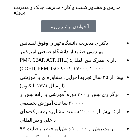
مدرس و مشاور کسب و کار - مدیریت چابک و مدیریت
پروژه
خواندن بیشتر رزومه
دکتری مدیریت دانشگاه تهران وفوق لیسانس
مهندسی صنایع از دانشگاه صنعتی امیرکبیر
دارای مدرک بین المللی: (PMP, CBAP, ACP, ITIL,
COBIT, EPM, ISO ۹۰۰۱, ۲۷۰۰۰, ۲۰۰۰۰)
بیش از ۲۵ سال تجربه اجرایی، مشاوره‌ای و آموزشی
(از سال ۱۳۷۸ تا کنون)
برگزاری بیش از ۳۰۰ دوره آموزشی و ارائه بیش از
۳۰,۰۰۰ ساعت آموزش تخصصی
ارائه بیش از ۲۰,۰۰۰ ساعت مشاوره به شرکت‌های
داخلی و بین‌المللی
تربیت بیش از ۱۰,۰۰۰ دانش‌آموخته با رضایت ۹۷