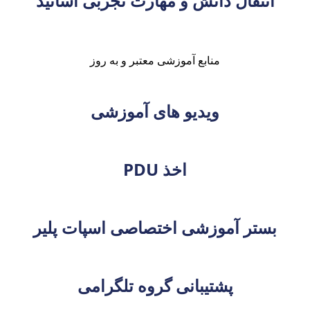
انتقال دانش و مهارت تجربی اساتید
منابع آموزشی معتبر و به روز
ویدیو های آموزشی
اخذ PDU
بستر آموزشی اختصاصی اسپات پلیر
پشتیبانی گروه تلگرامی