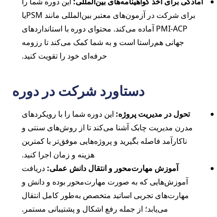
آمادگی برای اخذ گواهینامه‌های بین‌المللی:
این دوره شما را
برای شرکت در آزمون‌های معتبر بین‌المللی مانند PSMیا
PMI-ACP آماده می‌کند. محتوای دوره با استانداردهای
جهانی هم‌راستا است و به شما کمک می‌کند تا رزومه
حرفه‌ای خود را تقویت کنید.
دستاورد شرکت در دوره
تحول در مدیریت پروژه:
این دوره شما را با رویکردهای
مدرن مدیریت چابک آشنا می‌کند تا از روش‌های سنتی و
ناکارآمد فاصله بگیرید و پروژه‌هایی موفق‌تر با کمترین
هزینه و زمان اجرا کنید.
آموزش مهارت‌محور و انتقال دانش عملی:
دریافت
آموزش‌هایی که به صورت مهارت‌محور بوده و دانش و
مهارت‌های تجربی اساتید متخصص به‌طور کامل انتقال
می‌یابد؛ از جمله رفع اشکال و پشتیبانی مستمر.