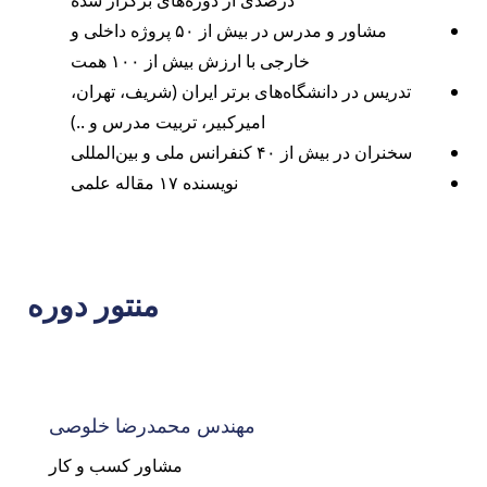
درصدی از دوره‌های برگزار شده
مشاور و مدرس در بیش از ۵۰ پروژه داخلی و
خارجی با ارزش‌ بیش از ۱۰۰ همت
تدریس در دانشگاه‌های برتر ایران (شریف، تهران،
امیرکبیر، تربیت مدرس و ..)
سخنران در بیش از ۴۰ کنفرانس ملی و بین‌المللی
نویسنده ۱۷ مقاله علمی
منتور دوره
مهندس محمدرضا خلوصی
مشاور کسب و کار