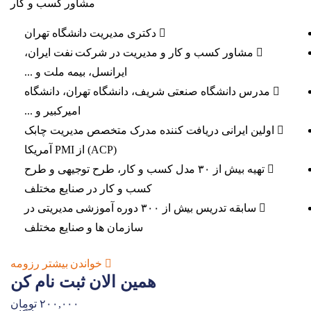
مشاور کسب و کار
دکتری مدیریت دانشگاه تهران
مشاور کسب و کار و مدیریت در شرکت نفت ایران،
ایرانسل، بیمه ملت و ...
مدرس دانشگاه صنعتی شریف، دانشگاه تهران، دانشگاه
امیرکبیر و ...
اولین ایرانی دریافت کننده مدرک متخصص مدیریت چابک
(ACP) از PMI آمریکا
تهیه بیش از ۳۰ مدل کسب و کار، طرح توجیهی و طرح
کسب و کار در صنایع مختلف
سابقه تدریس بیش از ۳۰۰ دوره آموزشی مدیریتی در
سازمان ها و صنایع مختلف
خواندن بیشتر رزومه
همین الان ثبت نام کن
۲۰۰,۰۰۰ تومان