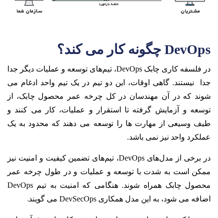
DevOps
چگونه کار می کند؟
در فلسفه کاری چابک DevOps، تیم‌های توسعه و عملیات دیگر جدا
جدا نیستند. گاهی اوقات، این دو تیم در یک تیم واحد ادغام می
شوند که در آن مهندسان در کل چرخه عمر محصول چابک، از
توسعه و آزمایش گرفته تا استقرار و عملیات، کار می کنند و
طیف وسیعی از مهارت ها را توسعه می دهند که محدود به یک
عملکرد واحد نیز نمی باشد.
در برخی از مدل‌های DevOps، تیم‌های تضمین کیفیت و امنیت نیز
ممکن است به شدت با توسعه و عملیات و در طول چرخه عمر
محصول چابک همراه شوند. هنگامی که امنیت به تیم DevOps
اضافه می شود، به این مدل همکاری DevSecOps می گویند.