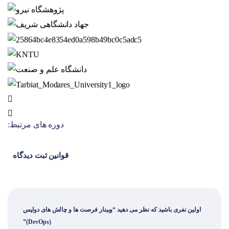
دوره های مرتبط:
قوانین ثبت دیدگاه
اولین نفری باشید که نظر می دهید “وبینار فرصت ها و چالش های دواپس
(DevOps)”