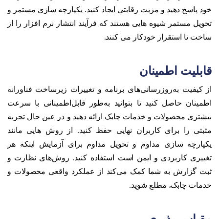
خود پاسخ دهید و مزیت رقابتی ایجاد کنید. یکپارچه سازی مستمر و
تحویل مستمر شیوه هایی هستند که فرآیند انتشار نرم افزار را از
ساخت تا استقرار خودکار می کنند.
قابلیت اطمینان
از کیفیت به‌روزرسانی‌های برنامه و تغییرات زیرساخت فناورانه
اطمینان حاصل کنید تا بتوانید به‌طور قابل‌اطمینانی با سرعت
بیشتری محصولات و خدمات چابک ارائه دهید و در عین حال تجربه
مثبتی را برای کاربران نهایی حفظ کنید. از روش هایی مانند
یکپارچه سازی مداوم و تحویل مداوم برای آزمایش اینکه هر
تغییری کاربردی و ایمن است استفاده کنید. روش‌های نظارت و
ثبت گزارش به شما کمک می‌کند از عملکرد واقعی محصولات و
خدمات چابک، مطلع شوید.
مقیاس پذیری