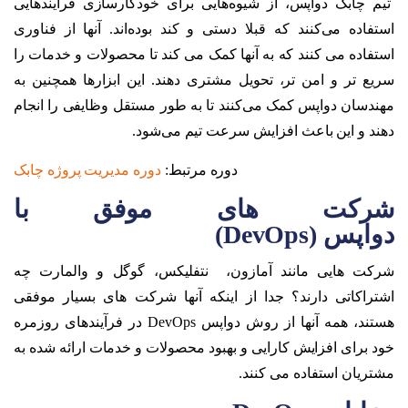
تیم‌ چابک دواپس، از شیوه‌هایی برای خودکارسازی فرآیندهایی
استفاده می‌کنند که قبلا دستی و کند بوده‌اند. آنها از فناوری
استفاده می کنند که به آنها کمک می کند تا محصولات و خدمات را
سریع تر و امن تر، تحویل مشتری دهند. این ابزارها همچنین به
مهندسان دواپس کمک می‌کنند تا به طور مستقل وظایفی را انجام
دهند و این باعث افزایش سرعت تیم می‌شود.
دوره مرتبط:
دوره مدیریت پروژه چابک
شرکت های موفق با
دواپس
(DevOps)
شرکت هایی مانند آمازون، نتفلیکس، گوگل و والمارت چه
اشتراکاتی دارند؟ جدا از اینکه آنها شرکت های بسیار موفقی
هستند، همه آنها از روش دواپس DevOps در فرآیندهای روزمره
خود برای افزایش کارایی و بهبود محصولات و خدمات ارائه شده به
مشتریان استفاده می کنند.