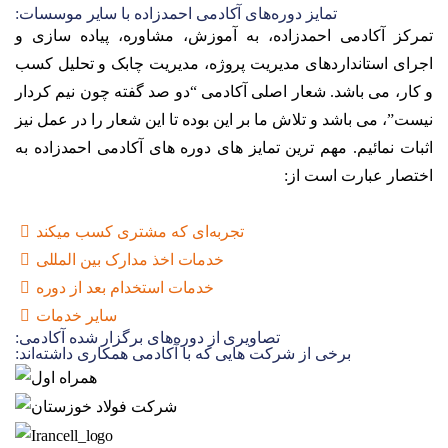
تمایز دوره‌های آکادمی احمدزاده با سایر موسسات:
تمرکز آکادمی احمدزاده، به آموزش، مشاوره، پیاده سازی و
اجرای استانداردهای مدیریت پروژه، مدیریت چابک و تحلیل کسب
و کار، می باشد. شعار اصلی آکادمی “دو صد گفته چون نیم کردار
نیست”، می باشد و تلاش ما بر این بوده تا این شعار را در عمل نیز
اثبات نمائیم. مهم ترین تمایز های دوره های آکادمی احمدزاده به
اختصار عبارت است از:
تجربه‌ای که مشتری کسب میکند
خدمات اخذ مدارک بین المللی
خدمات استخدام بعد از دوره
سایر خدمات
تصاویری از دوره‌های برگزار شده آکادمی:
برخی از شرکت هایی که با آکادمی همکاری داشته‌اند: