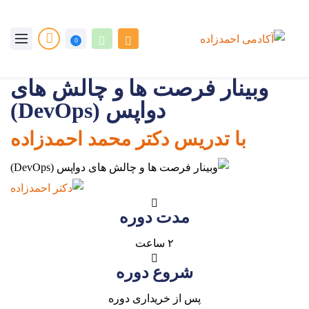
0
وبینار فرصت ها و چالش های
دواپس (DevOps)
با تدریس دکتر محمد احمدزاده
مدت دوره
۲ ساعت
شروع دوره
پس از خریداری دوره