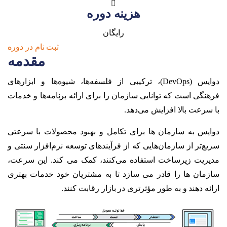
هزینه دوره
رایگان
ثبت نام در دوره
مقدمه
دواپس (DevOps)، ترکیبی از فلسفه‌ها، شیوه‌ها و ابزارهای
فرهنگی است که توانایی سازمان را برای ارائه برنامه‌ها و خدمات
با سرعت بالا افزایش می‌دهد.
دواپس به سازمان ها برای تکامل و بهبود محصولات با سرعتی
سریع‌تر از سازمان‌هایی که از فرآیندهای توسعه نرم‌افزار سنتی و
مدیریت زیرساخت استفاده می‌کنند، کمک می کند. این سرعت،
سازمان ها را قادر می سازد تا به مشتریان خود خدمات بهتری
ارائه دهند و به طور مؤثرتری در بازار رقابت کنند.