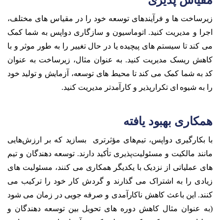
زیرساخت ها و فرآیندهای توسعه خود را در مقیاس های مختلف،
اجرا و مدیریت کنید. اتوماسیون و سازگاری دواپس به شما کمک
می کند تا سیستم های پیچیده یا در حال تغییر را به طور موثر و با
کاهش ریسک مدیریت کنید. به عنوان مثال، زیرساخت به عنوان
کد به شما کمک می کند تا محیط های توسعه، آزمایش و تولید خود
را به شیوه ای تکرارپذیر و کارآمدتر مدیریت کنید.
همکاری بهبود یافته
با بکارگیری دواپس، تیم‌های مؤثرتری بسازید که بر ارزش‌هایی
مانند مالکیت و مسئولیت‌پذیری تأکید دارند. توسعه دهندگان و تیم
های عملیاتی از نزدیک با یکدیگر همکاری می کنند، مسئولیت های
زیادی را به اشتراک می گذارند و گردش کار خود را ترکیب می
کنند. این باعث کاهش ناکارآمدی و صرفه جویی در زمان می شود
(به عنوان مثال کاهش دوره های تحویل بین توسعه دهندگان و