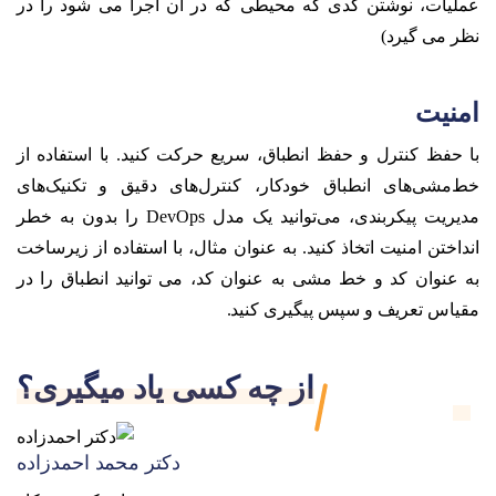
عملیات، نوشتن کدی که محیطی که در آن اجرا می شود را در
نظر می گیرد)
امنیت
با حفظ کنترل و حفظ انطباق، سریع حرکت کنید. با استفاده از
خط‌مشی‌های انطباق خودکار، کنترل‌های دقیق و تکنیک‌های
مدیریت پیکربندی، می‌توانید یک مدل DevOps را بدون به خطر
انداختن امنیت اتخاذ کنید. به عنوان مثال، با استفاده از زیرساخت
به عنوان کد و خط مشی به عنوان کد، می توانید انطباق را در
مقیاس تعریف و سپس پیگیری کنید.
از چه کسی یاد میگیری؟
دکتر محمد احمدزاده