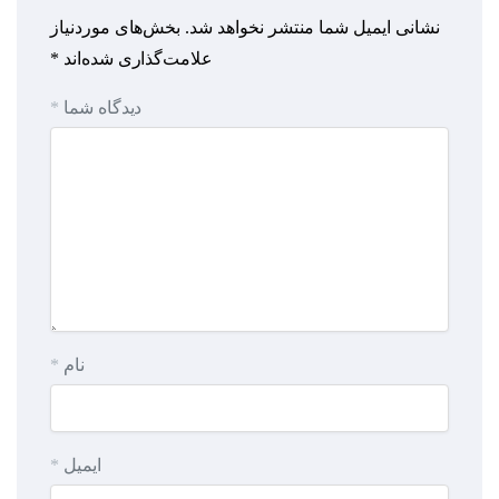
نشانی ایمیل شما منتشر نخواهد شد.
بخش‌های موردنیاز
علامت‌گذاری شده‌اند
*
دیدگاه شما
*
نام
*
ایمیل
*