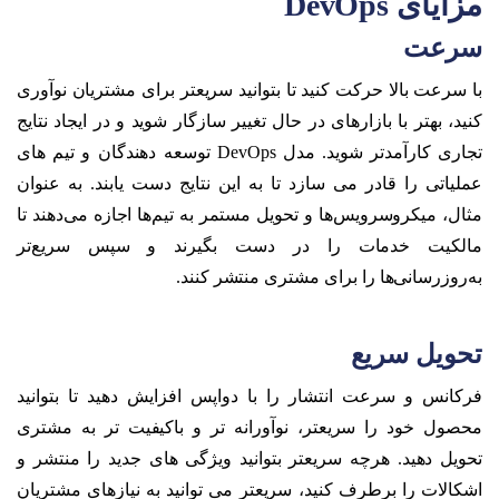
مزایای
DevOps
سرعت
با سرعت بالا حرکت کنید تا بتوانید سریعتر برای مشتریان نوآوری
کنید، بهتر با بازارهای در حال تغییر سازگار شوید و در ایجاد نتایج
تجاری کارآمدتر شوید. مدل DevOps توسعه دهندگان و تیم های
عملیاتی را قادر می سازد تا به این نتایج دست یابند. به عنوان
مثال، میکروسرویس‌ها و تحویل مستمر به تیم‌ها اجازه می‌دهند تا
مالکیت خدمات را در دست بگیرند و سپس سریع‌تر
به‌روزرسانی‌ها را برای مشتری منتشر کنند.
تحویل سریع
فرکانس و سرعت انتشار را با دواپس افزایش دهید تا بتوانید
محصول خود را سریعتر، نوآورانه تر و باکیفیت تر به مشتری
تحویل دهید. هرچه سریعتر بتوانید ویژگی های جدید را منتشر و
اشکالات را برطرف کنید، سریعتر می توانید به نیازهای مشتریان