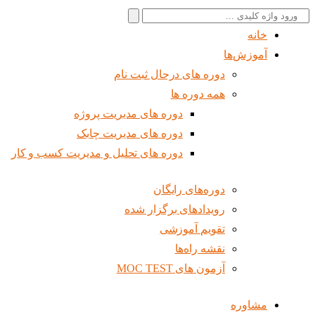
جستجو
برای:
خانه
آموزش‌ها
دوره های درحال ثبت نام
همه دوره ها
دوره های مدیریت پروژه
دوره های مدیریت چابک
دوره های تحلیل و مدیریت کسب و کار
دوره‌های رایگان
رویدادهای برگزار شده
تقویم آموزشی
نقشه راه‌ها
آزمون های MOC TEST
مشاوره