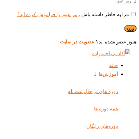
مرا به خاطر داشته باش
رمز عبور را فراموش کرده اید؟
هنوز عضو نشده اید؟
عضویت در سایت
خانه
آموزش‌ها
دوره های در حال ثبت نام
همه دوره ها
دوره‌های رایگان