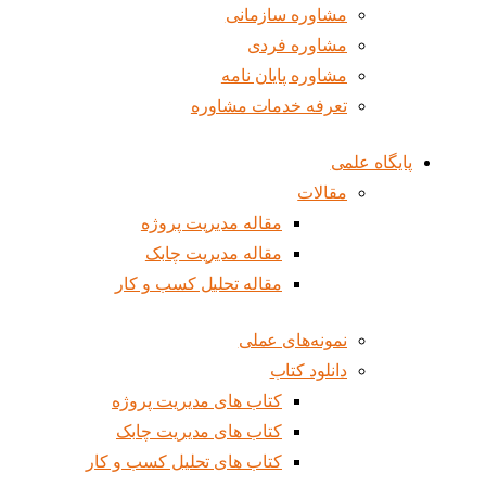
مشاوره سازمانی
مشاوره فردی
مشاوره پایان نامه
تعرفه خدمات مشاوره
پایگاه علمی
مقالات
مقاله مدیریت پروژه
مقاله مدیریت چابک
مقاله تحلیل کسب و کار
نمونه‌های عملی
دانلود کتاب
کتاب های مدیریت پروژه
کتاب های مدیریت چابک
کتاب های تحلیل کسب و کار