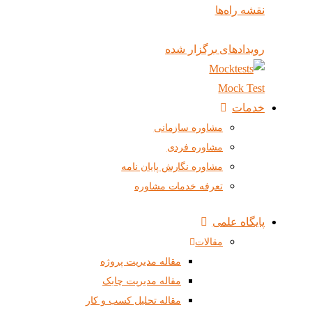
نقشه راه‌ها
رویدادهای برگزار شده
Mock Test
خدمات
مشاوره سازمانی
مشاوره فردی
مشاوره نگارش پایان نامه
تعرفه خدمات مشاوره
پایگاه علمی
مقالات
مقاله مدیریت پروژه
مقاله مدیریت چابک
مقاله تحلیل کسب و کار