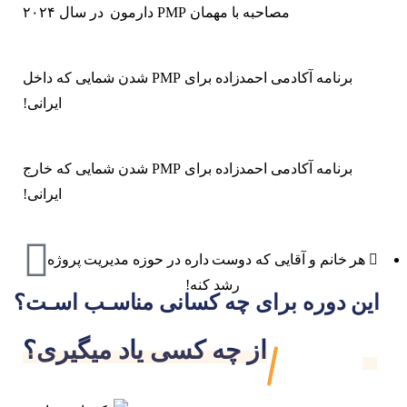
مصاحبه با مهمان PMP دارمون در سال ۲۰۲۴
برنامه آکادمی احمدزاده برای PMP شدن شمایی که داخل
ایرانی!
برنامه آکادمی احمدزاده برای PMP شدن شمایی که خارج
ایرانی!
هر خانم و آقایی که دوست داره در حوزه مدیریت پروژه
رشد کنه!
این دوره برای چه کسانی مناسـب اسـت؟
از چه کسی یاد میگیری؟