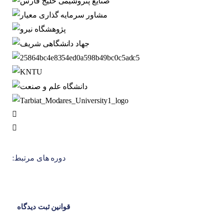
دوره های مرتبط:
قوانین ثبت دیدگاه