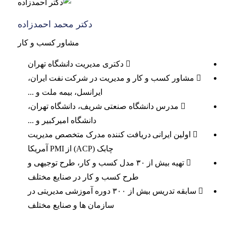
دکتر محمد احمدزاده
مشاور کسب و کار
دکتری مدیریت دانشگاه تهران
مشاور کسب و کار و مدیریت در شرکت نفت ایران،
ایرانسل، بیمه ملت و ...
مدرس دانشگاه صنعتی شریف، دانشگاه تهران،
دانشگاه امیرکبیر و ...
اولین ایرانی دریافت کننده مدرک متخصص مدیریت
چابک (ACP) از PMI آمریکا
تهیه بیش از ۳۰ مدل کسب و کار، طرح توجیهی و
طرح کسب و کار در صنایع مختلف
سابقه تدریس بیش از ۳۰۰ دوره آموزشی مدیریتی در
سازمان ها و صنایع مختلف