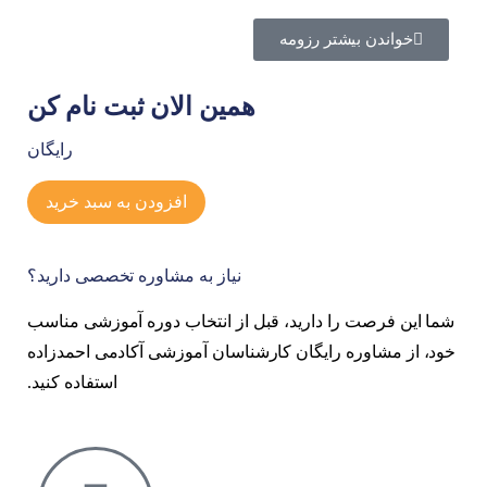
خواندن بیشتر رزومه
همین الان ثبت نام کن
رایگان
افزودن به سبد خرید
نیاز به مشاوره تخصصی دارید؟
شما این فرصت را دارید، قبل از انتخاب دوره آموزشی مناسب
خود، از مشاوره رایگان کارشناسان آموزشی آکادمی احمدزاده
استفاده کنید.