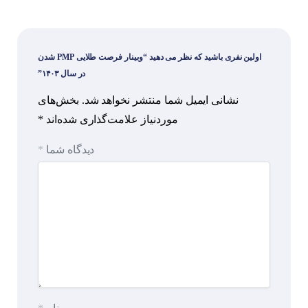
اولین نفری باشید که نظر می دهید “وبینار فرصت طلایی PMP شدن
در سال ۱۴۰۳”
نشانی ایمیل شما منتشر نخواهد شد.
بخش‌های
موردنیاز علامت‌گذاری شده‌اند
*
دیدگاه شما
*