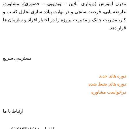
مدرن آموزش (وبیناری آنلاین – ویدیویی – حضوری)، مشاوره،
عارضه یابی، فرصت سنجی و در نهایت پیاده سازی تحلیل کسب و
کار، مدیریت چابک و مدیریت پروژه را در اختیار افراد و سازمان ها
قرار دهد.
دسترسی سریع
دوره های جدید
دوره های ضبط شده
درخواست مشاوره
ارتباط با ما
تماس: ۰۹۱۲۸۲۳۸۱۶۸