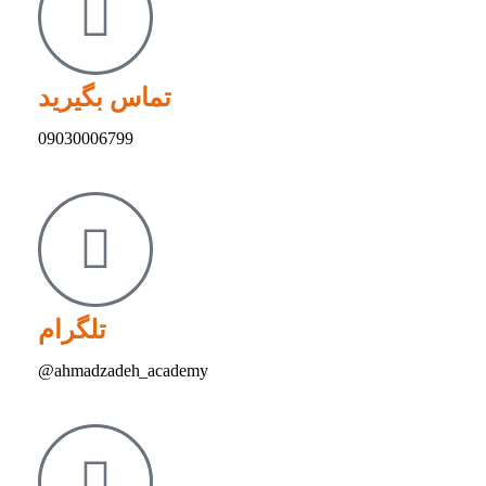
تماس بگیرید
09030006799
تلگرام
ahmadzadeh_academy@