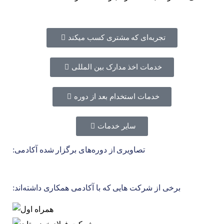
تجربه‌ای که مشتری کسب میکند
خدمات اخذ مدارک بین المللی
خدمات استخدام بعد از دوره
سایر خدمات
تصاویری از دوره‌های برگزار شده آکادمی:
برخی از شرکت هایی که با آکادمی همکاری داشته‌اند: