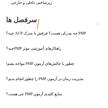
زیرساختی داخلی و خارجی
سرفصل ها
PMP چه مدرکی هست؟ فرقش با مدرک ACP چیه؟
راهکارهای آموزشی موثر PMPچیه؟
چطور با چالش‌های آزمون PMP مواجه بشم!
مدیریت زمان در آزمون PMP را چطور انجام بدیم؟
منابع کلیدی آزمون PMP چی هست؟