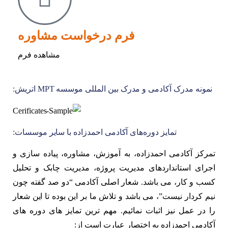
فرم درخواست مشاوره
مشاهده فرم
نمونه مدرک آکادمی و مدرک بین المللی موسسه MPT اتریش:
تمایز دوره‌های آکادمی احمدزاده با سایر موسسات:
تمرکز آکادمی احمدزاده، به آموزش، مشاوره، پیاده سازی و
اجرای استانداردهای مدیریت پروژه، مدیریت چابک و تحلیل
کسب و کار، می باشد. شعار اصلی آکادمی “دو صد گفته چون
نیم کردار نیست”، می باشد و تلاش ما بر این بوده تا این شعار
را در عمل نیز اثبات نمائیم. مهم ترین تمایز های دوره های
آکادمی احمدزاده به اختصار عبارت است از: