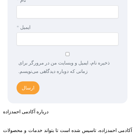
نام
*
ایمیل
*
ذخیره نام، ایمیل و وبسایت من در مرورگر برای
زمانی که دوباره دیدگاهی می‌نویسم.
درباره آکادمی احمدزاده
آکادمی احمدزاده، تاسیس شده است تا بتواند خدمات و محصولات