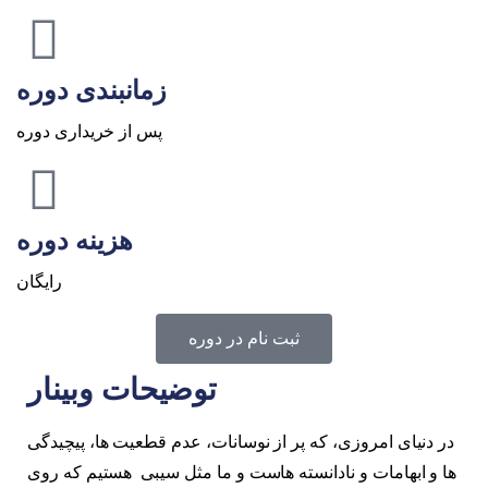
زمانبندی دوره
پس از خریداری دوره
هزینه دوره
رایگان
ثبت نام در دوره
توضیحات وبینار
در دنیای امروزی، که پر از نوسانات، عدم قطعیت ها، پیچیدگی
ها و ابهامات و نادانسته هاست و ما مثل سیبی هستیم که روی