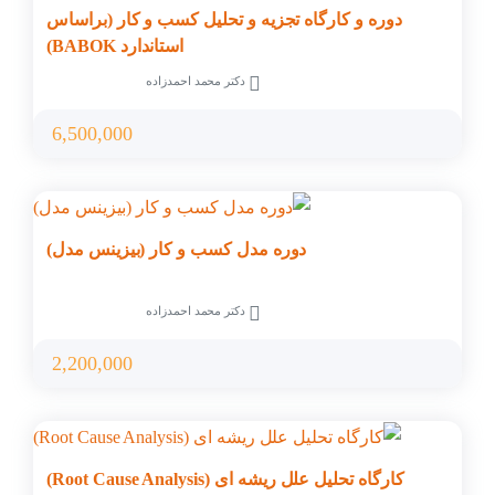
دوره و کارگاه تجزیه و تحلیل کسب و کار (براساس
استاندارد BABOK)
دکتر محمد احمدزاده
6,500,000
دوره مدل کسب و کار (بیزینس مدل)
دکتر محمد احمدزاده
2,200,000
کارگاه تحلیل علل ریشه ای (Root Cause Analysis)