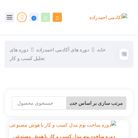
0
خانه
دوره های آکادمی احمدزاده
دوره های
تحلیل کسب و کار
جستجو
برای:
دوره ساخت بوم مدل کسب و کار با هوش مصنوعی