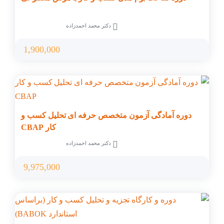
دکتر محمد احمدزاده
1,900,000
دوره آمادگی آزمون متخصص حرفه ای تحلیل کسب و
کار CBAP
دکتر محمد احمدزاده
9,975,000