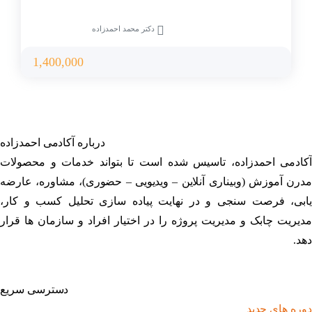
دکتر محمد احمدزاده
1,400,000
درباره آکادمی احمدزاده
آکادمی احمدزاده، تاسیس شده است تا بتواند خدمات و محصولات
مدرن آموزش (وبیناری آنلاین – ویدیویی – حضوری)، مشاوره، عارضه
یابی، فرصت سنجی و در نهایت پیاده سازی تحلیل کسب و کار،
مدیریت چابک و مدیریت پروژه را در اختیار افراد و سازمان ها قرار
دهد.
دسترسی سریع
دوره های جدید