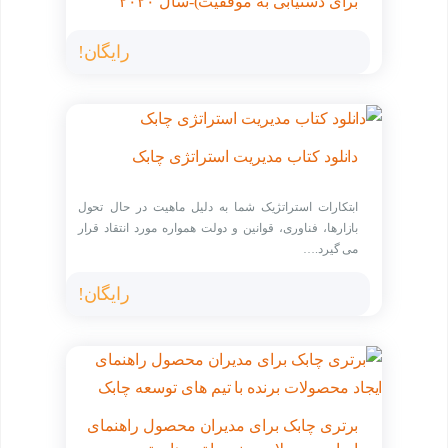
برای دستیابی به موفقیت)-سال ۲۰۲۰
رایگان!
دانلود کتاب مدیریت استراتژی چابک
ابتکارات استراتژیک شما به دلیل ماهیت در حال تحول
بازارها، فناوری، قوانین و دولت همواره مورد انتقاد قرار
می گیرد.…
رایگان!
برتری چابک برای مدیران محصول راهنمای