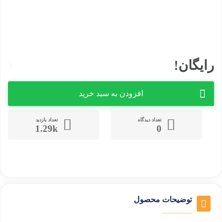
رایگان!
افزودن به سبد خرید
تعداد دیدگاه
تعداد بازدید
1.29k
0
توضیحات محصول