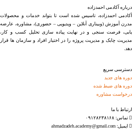
درباره آکادمی احمدزاده
آکادمی احمدزاده، تاسیس شده است تا بتواند خدمات و محصولات
مدرن آموزش (وبیناری آنلاین – ویدیویی – حضوری)، مشاوره، عارضه
یابی، فرصت سنجی و در نهایت پیاده سازی تحلیل کسب و کار،
مدیریت چابک و مدیریت پروژه را در اختیار افراد و سازمان ها قرار
دهد.
دسترسی سریع
دوره های جدید
دوره های ضبط شده
درخواست مشاوره
ارتباط با ما
تماس: ۰۹۱۲۸۲۳۸۱۶۸
ایمیل: ahmadzadeh.academy@gmail.com