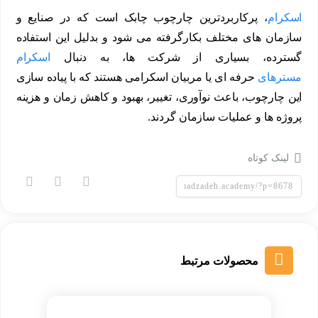
اسکرام
، پرکاربردترین چارچوب چابک است که در صنایع و
سازمان های مختلف بکارگرفته می شود و بدلیل این استفاده
گسترده، بسیاری از شرکت ها، به دنبال
اسکرام
مسترهای
حرفه ای یا مربیان اسکرامی هستند که با پیاده سازی
این چارچوب، باعث نوآوری، تغییر، بهبود و کاهش زمان و هزینه
پروژه ها و عملیات سازمان گردند.
لینک کوتاه
محصولات مرتبط