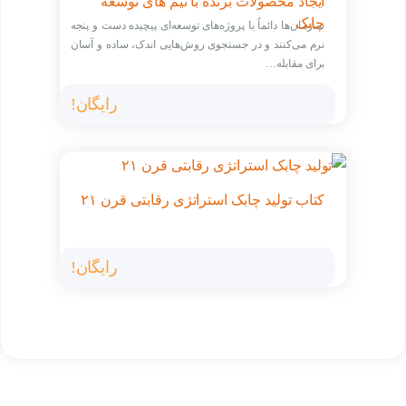
ایجاد محصولات برنده با تیم های توسعه
چابک
سازمان‌ها دائماً با پروژه‌های توسعه‌ای پیچیده دست و پنجه
نرم می‌کنند و در جستجوی روش‌هایی اندک، ساده و آسان
برای مقابله…
رایگان!
کتاب تولید چابک استراتژی رقابتی قرن ۲۱
رایگان!