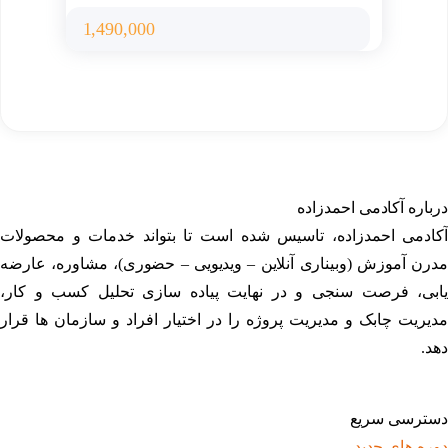
1,490,000
درباره آکادمی احمدزاده
آکادمی احمدزاده، تاسیس شده است تا بتواند خدمات و محصولات
مدرن آموزش (وبیناری آنلاین – ویدیویی – حضوری)، مشاوره، عارضه
یابی، فرصت سنجی و در نهایت پیاده سازی تحلیل کسب و کار،
مدیریت چابک و مدیریت پروژه را در اختیار افراد و سازمان ها قرار
دهد.
دسترسی سریع
دوره های جدید