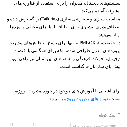
سیستم‌های دیجیتال، مدیران را برای استفاده از فناوری‌های
پیشرفته آماده می‌کند.
متناسب سازی و سفارشی سازی (Tailoring) را گسترش داده و
انعطاف‌پذیری بیشتری برای انطباق با نیازهای مختلف پروژه‌ها
ارائه می‌دهد.
در حقیقت، PMBOK ۸ نه تنها برای پاسخ به چالش‌های مدیریت
پروژه‌های مدرن طراحی شده، بلکه برای همگامی با اقتصاد
دیجیتال، تحولات فرهنگی و تقاضاهای بین‌المللی نیز راهی نوین
پیش پای سازمان‌ها گذاشته است.
برای آشنایی با آموزش های موجود در حوزه مدیریت پروژه،
صفحه
دوره های مدیریت پروژه
را ببینید.
لینک کوتاه