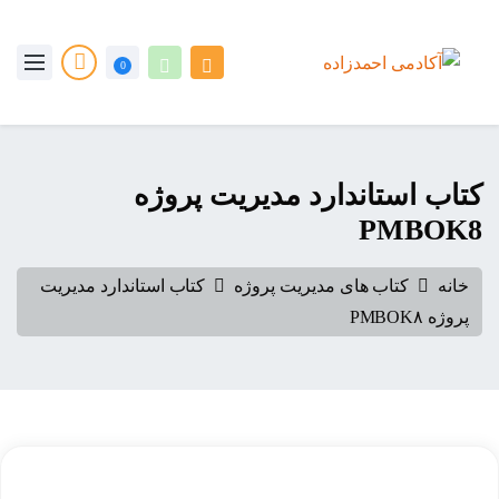
0
کتاب استاندارد مدیریت پروژه
PMBOK8
خانه
کتاب های مدیریت پروژه
کتاب استاندارد مدیریت
پروژه PMBOK۸