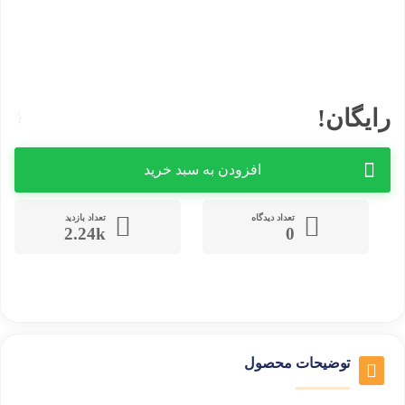
رایگان!
افزودن به سبد خرید
تعداد دیدگاه
تعداد بازدید
2.24k
0
توضیحات محصول