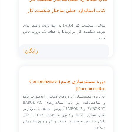
کتاب استاندارد عملی ساختار شکست کار
ساختار شکست کار (WBS) به عنوان یک راهنما برای
تعریف شکست کار در ارتباط با اهداف یک پروژه خاص
عمل…
رایگان!
دوره مستندسازی جامع (Comprehensive
Documentation)
این دوره، مستندسازی پروژه‌های صنعتی را به‌صورت جامع
و ساخت‌یافته، بر پایه استانداردهای BABOK-V3،
PMBOK-V6 و PMBOK 7 آموزش می‌دهد. با تمرکز بر
یکپارچه‌سازی داده‌ها و تدوین مستندات شفاف، انتقال
دانش و کاهش هزینه‌ها در کسب و کار و پروژه‌ها ممکن
می‌شود.