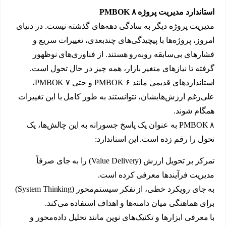
استاندارد مدیریت پروژه PMBOK ۸
مدیریت پروژه دیگر به سادگی دهه‌های گذشته نیست. در دنیای
امروز، پروژه‌ها با پیچیدگی‌های چندبعدی، تغییرات سریع و
فشارهای بی‌سابقه روبه‌رو هستند. از فناوری‌های نوظهور
گرفته تا نیازهای متغیر بازار، همه چیز در حال تحول است.
استانداردهای قدیمی مانند PMBOK ۶ و حتی PMBOK ۷،
علی‌رغم ارزش‌هایشان، نتوانستند به طور کامل با این تغییرات
همگام شوند.
PMBOK ۸ به عنوان یک پاسخ جسورانه به این چالش‌ها، یک
تحول را رقم زده است. این استاندارد:
تمرکز بر تحویل ارزش (Value Delivery) را به جای صرفاً
مدیریت فرآیندها معرفی کرده است.
به جای رویکرد خطی، از تفکر سیستم‌محور (System Thinking)
برای هماهنگی میان دامنه‌ها و اهداف استفاده می‌کند.
با معرفی ابزارها و تکنیک‌های نوین مانند تحلیل داده‌محور و